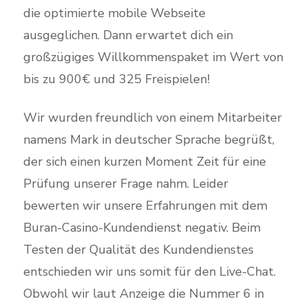
die optimierte mobile Webseite
ausgeglichen. Dann erwartet dich ein
großzügiges Willkommenspaket im Wert von
bis zu 900€ und 325 Freispielen!
Wir wurden freundlich von einem Mitarbeiter
namens Mark in deutscher Sprache begrüßt,
der sich einen kurzen Moment Zeit für eine
Prüfung unserer Frage nahm. Leider
bewerten wir unsere Erfahrungen mit dem
Buran-Casino-Kundendienst negativ. Beim
Testen der Qualität des Kundendienstes
entschieden wir uns somit für den Live-Chat.
Obwohl wir laut Anzeige die Nummer 6 in