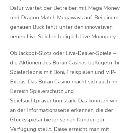
Dafür wartet der Betreiber mit Mega Money
und Dragon Match Megaways auf. Bei einem
genauen Blick fehlt unter den innovativen
neuen Live Spielen lediglich Live Monopoly.
Ob Jackpot-Slots oder Live-Dealer-Spiele –
die Aktionen des Buran Casinos beflügeln Ihr
Spielerlebnis mit Boni, Freispielen und VIP-
Extras. Das Buran Casino macht sich auch im
Bereich Spielerschutz und
Spielsuchtprävention stark. Das konnten wir
an der Informationsseite erkennen, die der
Glücksspielanbieter seinen Kunden zur
Verfügung stellt. Diese erreicht man mit