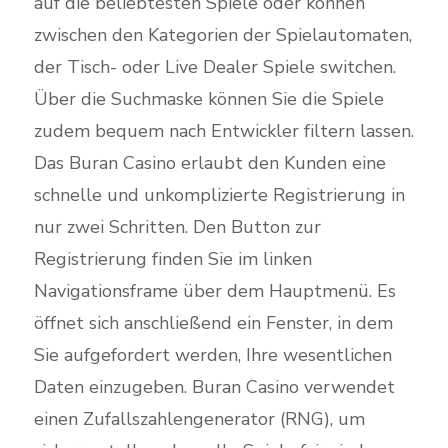
auf die beliebtesten Spiele oder können
zwischen den Kategorien der Spielautomaten,
der Tisch- oder Live Dealer Spiele switchen.
Über die Suchmaske können Sie die Spiele
zudem bequem nach Entwickler filtern lassen.
Das Buran Casino erlaubt den Kunden eine
schnelle und unkomplizierte Registrierung in
nur zwei Schritten. Den Button zur
Registrierung finden Sie im linken
Navigationsframe über dem Hauptmenü. Es
öffnet sich anschließend ein Fenster, in dem
Sie aufgefordert werden, Ihre wesentlichen
Daten einzugeben. Buran Casino verwendet
einen Zufallszahlengenerator (RNG), um