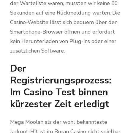
der Warteliste waren, mussten wir keine 50
Sekunden auf eine Rückmeldung warten. Die
Casino-Website lässt sich bequem über den
Smartphone-Browser öffnen und erfordert
kein Herunterladen von Plug-ins oder einer
zusätzlichen Software.
Der
Registrierungsprozess:
Im Casino Test binnen
kürzester Zeit erledigt
Mega Moolah als der wohl bekannteste
Jackpot-Hit ist im Buran Casino nicht spielbar.