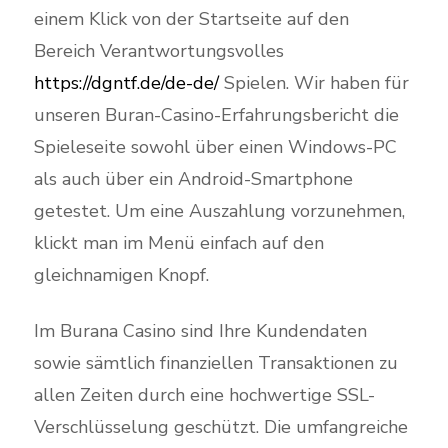
einem Klick von der Startseite auf den
Bereich Verantwortungsvolles
https://dgntf.de/de-de/
Spielen. Wir haben für
unseren Buran-Casino-Erfahrungsbericht die
Spieleseite sowohl über einen Windows-PC
als auch über ein Android-Smartphone
getestet. Um eine Auszahlung vorzunehmen,
klickt man im Menü einfach auf den
gleichnamigen Knopf.
Im Burana Casino sind Ihre Kundendaten
sowie sämtlich finanziellen Transaktionen zu
allen Zeiten durch eine hochwertige SSL-
Verschlüsselung geschützt. Die umfangreiche