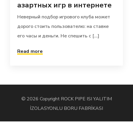
азартных игр в интернете
Неверный подбор игрового клуба может
дорого стоить пользователю: на ставке
его часы и деньги. Не спешить с [...]
Read more
© 2026 Copyright ROCK PIPE ISI YALITIM
İZOLASYONLU BORU FABRİKASI