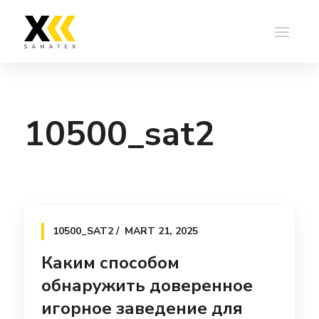
10500_sat2
10500_SAT2
MART 21, 2025
Каким способом
обнаружить доверенное
игорное заведение для