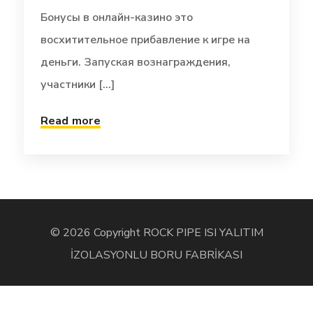
Бонусы в онлайн-казино это
восхитительное прибавление к игре на
деньги. Запуская вознаграждения,
участники [...]
Read more
© 2026 Copyright ROCK PIPE ISI YALITIM
İZOLASYONLU BORU FABRİKASI