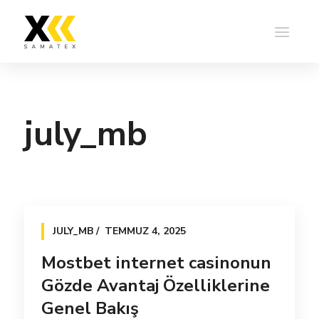
july_mb
JULY_MB
TEMMUZ 4, 2025
Mostbet internet casinonun
Gözde Avantaj Özelliklerine
Genel Bakış