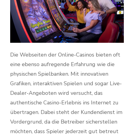
Die Webseiten der Online-Casinos bieten oft
eine ebenso aufregende Erfahrung wie die
physischen Spielbanken. Mit innovativen
Grafiken, interaktiven Spielen und sogar Live-
Dealer-Angeboten wird versucht, das
authentische Casino-Erlebnis ins Internet zu
übertragen. Dabei steht der Kundendienst im
Vordergrund, da die Betreiber sicherstellen
möchten, dass Spieler jederzeit gut betreut