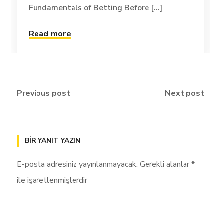
Fundamentals of Betting Before [...]
Read more
Previous post
Next post
BIR YANIT YAZIN
E-posta adresiniz yayınlanmayacak.
Gerekli alanlar
*
ile işaretlenmişlerdir