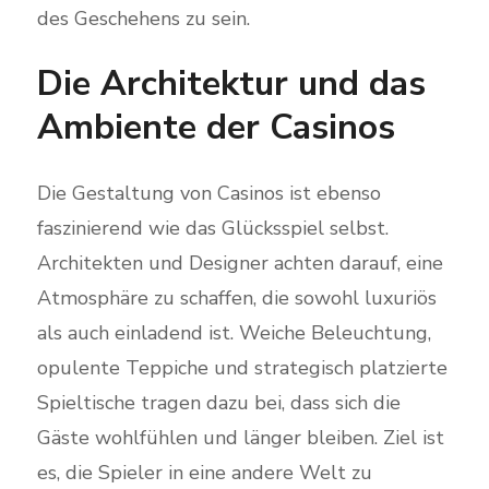
des Geschehens zu sein.
Die Architektur und das
Ambiente der Casinos
Die Gestaltung von Casinos ist ebenso
faszinierend wie das Glücksspiel selbst.
Architekten und Designer achten darauf, eine
Atmosphäre zu schaffen, die sowohl luxuriös
als auch einladend ist. Weiche Beleuchtung,
opulente Teppiche und strategisch platzierte
Spieltische tragen dazu bei, dass sich die
Gäste wohlfühlen und länger bleiben. Ziel ist
es, die Spieler in eine andere Welt zu