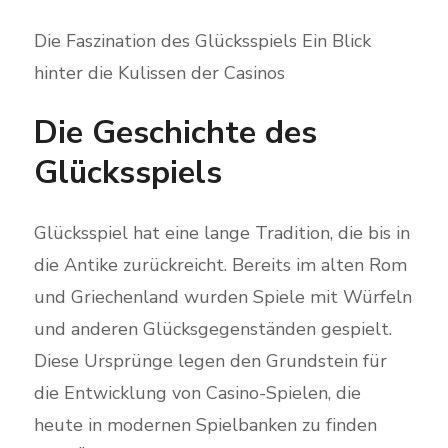
Die Faszination des Glücksspiels Ein Blick
hinter die Kulissen der Casinos
Die Geschichte des
Glücksspiels
Glücksspiel hat eine lange Tradition, die bis in
die Antike zurückreicht. Bereits im alten Rom
und Griechenland wurden Spiele mit Würfeln
und anderen Glücksgegenständen gespielt.
Diese Ursprünge legen den Grundstein für
die Entwicklung von Casino-Spielen, die
heute in modernen Spielbanken zu finden