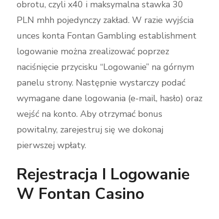
obrotu, czyli x40 i maksymalna stawka 30
PLN mhh pojedynczy zakład. W razie wyjścia
unces konta Fontan Gambling establishment
logowanie można zrealizować poprzez
naciśnięcie przycisku “Logowanie” na górnym
panelu strony. Następnie wystarczy podać
wymagane dane logowania (e-mail, hasło) oraz
wejść na konto. Aby otrzymać bonus
powitalny, zarejestruj się we dokonaj
pierwszej wpłaty.
Rеjеstrаcjа І Lоgоwаnіе
W Fоntаn Cаsіnо