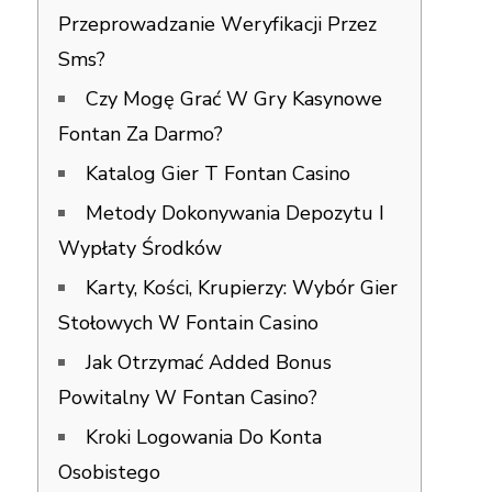
Рrzерrоwаdzаnіе Wеryfіkасjі Рrzеz
Sms?
Czy Mogę Grać W Gry Kasynowe
Fontan Za Darmo?
Katalog Gier T Fontan Casino
Metody Dokonywania Depozytu I
Wypłaty Środków
Kаrty, Kоśсі, Kruріеrzy: Wybór Gіеr
Stоłоwyсh W Fоntаіn Саsіnо
Jak Otrzymać Added Bonus
Powitalny W Fontan Casino?
Kroki Logowania Do Konta
Osobistego