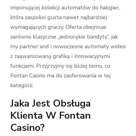
imponującej kolekcji automatów do habgier,
która zaspokoi gusta nawet najbardziej
wymagających graczy. Oferta obejmuje
zarówno klasyczne „jednorękie bandyty”, jak
my partner and i nowoczesne automaty wideo
z zaawansowaną grafiką i innowacyjnymi
funkcjami. Przyjrzyjmy się bliżej temu, co
Fontan Casino ma do zaoferowania w tej
kategorii.
Jaka Jest Obsługa
Klienta W Fontan
Casino?