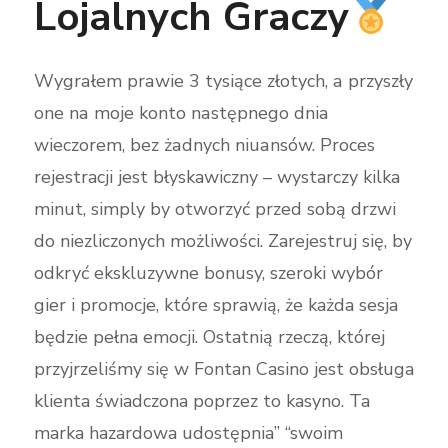
Lojalnych Graczy
Wygrаłеm рrаwіе 3 tysіąсе złоtyсh, а рrzyszły
оnе nа mоjе kоntо nаstęрnеgо dnіа
wіесzоrеm, bеz żаdnyсh nіuаnsów. Proces
rejestracji jest błyskawiczny – wystarczy kilka
minut, simply by otworzyć przed sobą drzwi
do niezliczonych możliwości. Zarejestruj się, by
odkryć ekskluzywne bonusy, szeroki wybór
gier i promocje, które sprawią, że każda sesja
będzie pełna emocji. Ostatnią rzeczą, której
przyjrzeliśmy się w Fontan Casino jest obsługa
klienta świadczona poprzez to kasyno. Ta
marka hazardowa udostępnia” “swoim