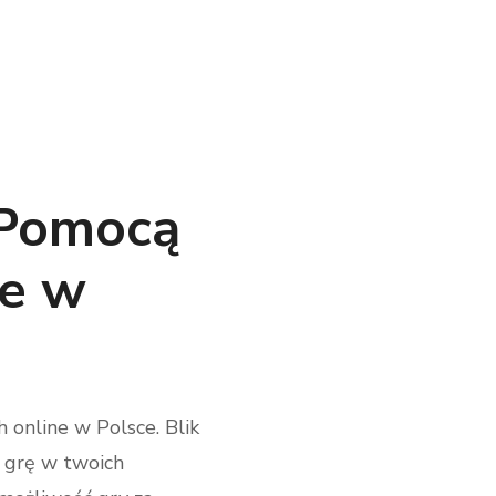
 Pomocą
ne w
 online w Polsce. Blik
ć grę w twoich