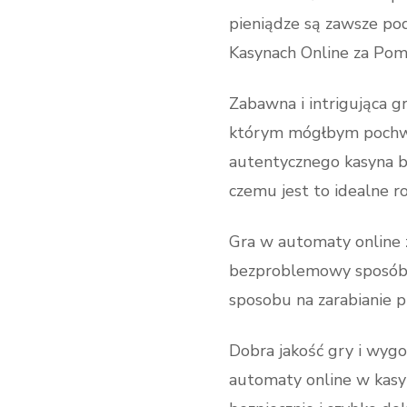
pieniądze są zawsze pod
Kasynach Online za Pom
Zabawna i intrigująca g
którym mógłbym pochwal
autentycznego kasyna be
czemu jest to idealne ro
Gra w automaty online 
bezproblemowy sposób n
sposobu na zarabianie p
Dobra jakość gry i wygo
automaty online w kas