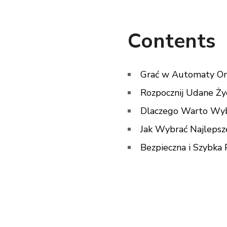
Contents
Grać w Automaty Onl
Rozpocznij Udane Ży
Dlaczego Warto Wyb
Jak Wybrać Najlepsze
Bezpieczna i Szybka