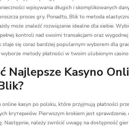
nieczności wpisywania długich i skomplikowanych dan
uproszcza proces gry. Ponadto, Blik to metoda elastycz
ażdy może znaleźć rozwiązanie idealne dla siebie. Wybie
ełnej kontroli nad swoimi transakcjami oraz wygodnej i 
ik staje się coraz bardziej popularnym wyborem dla grac
 wyborze metody płatności w twoim ulubionym casino 
ć Najlepsze Kasyno Onli
Blik?
h online kasyn po polsku, które przyjmują płatności prze
ych kryтериiów. Pierwszym krokiem jest sprawdzenie, 
ję. Następnie, należy zwrócić uwagę na dostępność gier 