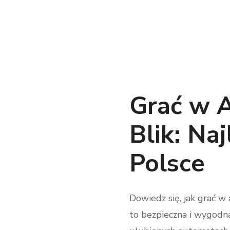
Grać w 
Blik: Na
Polsce
Dowiedz się, jak grać w
to bezpieczna i wygodn