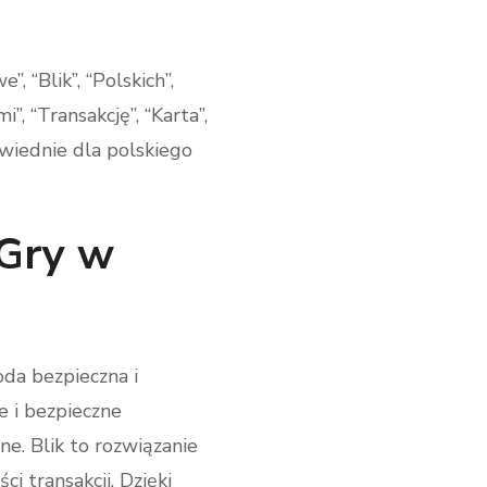
”, “Blik”, “Polskich”,
”, “Transakcję”, “Karta”,
owiednie dla polskiego
 Gry w
da bezpieczna i
e i bezpieczne
e. Blik to rozwiązanie
i transakcji. Dzięki