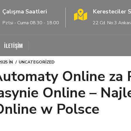
Çalışma Saatleri
Keresteciler S
Pztsi - Cuma 08:30 - 18.00
22 Cd. No:3 Ankar
İLETİŞİM
2025
IN
UNCATEGORIZED
Automaty Online za
asynie Online – Najl
nline w Polsce