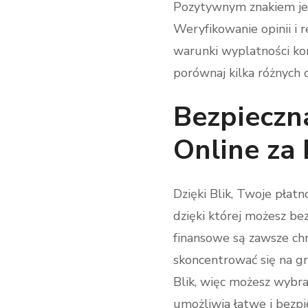
Pozytywnym znakiem jes
Weryfikowanie opinii i
warunki wyplatności kor
porównaj kilka różnych 
Bezpieczn
Online za
Dzięki Blik, Twoje płatn
dzięki której możesz be
finansowe są zawsze chr
skoncentrować się na gr
Blik, więc możesz wybrać
umożliwia łatwe i bezpi