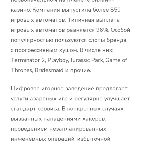
казино. Компания выпустила более 850
игровых автоматов. Типичная выплата
игровых автоматов равняется 96%. Особой
популярностью пользуются слоты бренда
с прогрессивным кушом. В числе них:
Terminator 2, Playboy, Jurassic Park, Game of
Thrones, Bridesmaid и прочие.
Цифровое игорное заведение предлагает
услуги азартных игр и регулярно улучшает
стандарт сервиса. В конкретных случаях,
вызванных нападениями хакеров,
проведением незапланированных
инженерных операций, избыточной