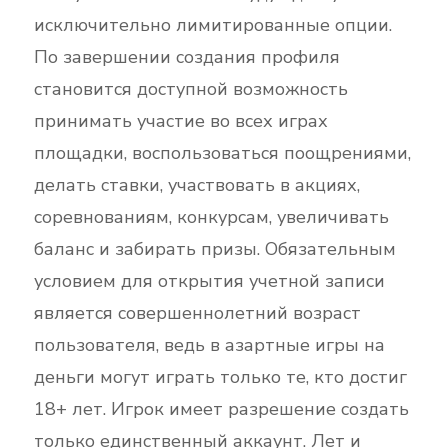
исключительно лимитированные опции.
По завершении создания профиля
становится доступной возможность
принимать участие во всех играх
площадки, воспользоваться поощрениями,
делать ставки, участвовать в акциях,
соревнованиям, конкурсам, увеличивать
баланс и забирать призы. Обязательным
условием для открытия учетной записи
является совершеннолетний возраст
пользователя, ведь в азартные игры на
деньги могут играть только те, кто достиг
18+ лет. Игрок имеет разрешение создать
только единственный аккаунт. Лет и