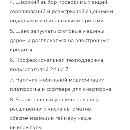
Широкий выбор проводимых акций,
соревнований и розыгрышей с ценными
подарками и финансовыми призами.
Шанс запускать слотовые машины
даром и развлекаться на электронные
кредиты.
Профессиональная техподдержка
пользователей 24 на 7.
Наличие мобильной модификации
платформы и софтвера для смартфона.
Значительный уровень отдачи у
расширенного числа автоматов,
обеспечивающий геймеру чаще
выигрывать.