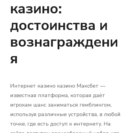
казино:
достоинства и
вознаграждени
я
Интернет казино казино Максбет —
известная платформа, которая даёт
игрокам шанс заниматься гемблингом,
используя различные устройства, в любой
точке, где есть доступ к интернету. На