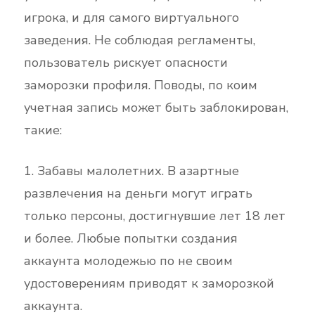
игрока, и для самого виртуального
заведения. Не соблюдая регламенты,
пользователь рискует опасности
заморозки профиля. Поводы, по коим
учетная запись может быть заблокирован,
такие:
Забавы малолетних. В азартные
развлечения на деньги могут играть
только персоны, достигнувшие лет 18 лет
и более. Любые попытки создания
аккаунта молодежью по не своим
удостоверениям приводят к заморозкой
аккаунта.