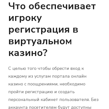
Что обеспечивает
игроку
регистрация в
виртуальном
казино?
С целью того чтобы обрести вход к
каждому из услугам портала онлайн
казино с поощрениями, необходимо
пройти регистрацию и создать
персональный кабинет пользователя. Без
аккаунта посетителям будут доступны