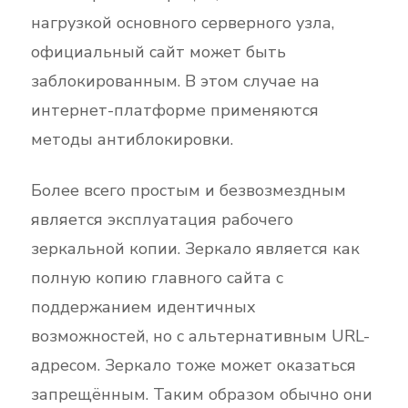
нагрузкой основного серверного узла,
официальный сайт может быть
заблокированным. В этом случае на
интернет-платформе применяются
методы антиблокировки.
Более всего простым и безвозмездным
является эксплуатация рабочего
зеркальной копии. Зеркало является как
полную копию главного сайта с
поддержанием идентичных
возможностей, но с альтернативным URL-
адресом. Зеркало тоже может оказаться
запрещённым. Таким образом обычно они