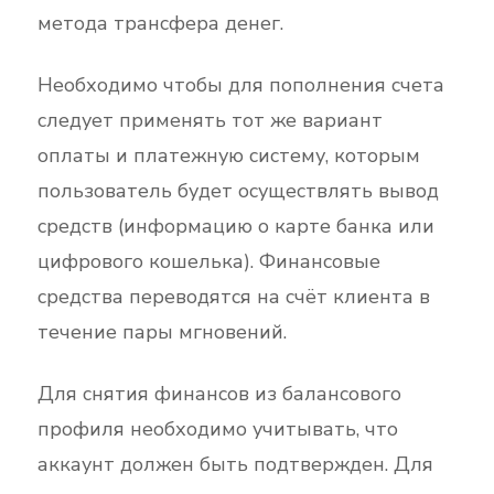
метода трансфера денег.
Необходимо чтобы для пополнения счета
следует применять тот же вариант
оплаты и платежную систему, которым
пользователь будет осуществлять вывод
средств (информацию о карте банка или
цифрового кошелька). Финансовые
средства переводятся на счёт клиента в
течение пары мгновений.
Для снятия финансов из балансового
профиля необходимо учитывать, что
аккаунт должен быть подтвержден. Для