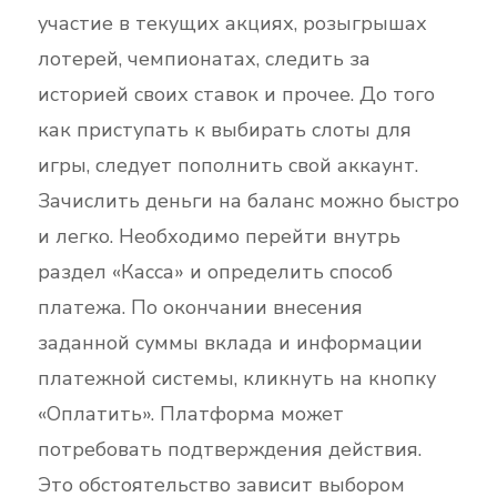
участие в текущих акциях, розыгрышах
лотерей, чемпионатах, следить за
историей своих ставок и прочее. До того
как приступать к выбирать слоты для
игры, следует пополнить свой аккаунт.
Зачислить деньги на баланс можно быстро
и легко. Необходимо перейти внутрь
раздел «Касса» и определить способ
платежа. По окончании внесения
заданной суммы вклада и информации
платежной системы, кликнуть на кнопку
«Оплатить». Платформа может
потребовать подтверждения действия.
Это обстоятельство зависит выбором