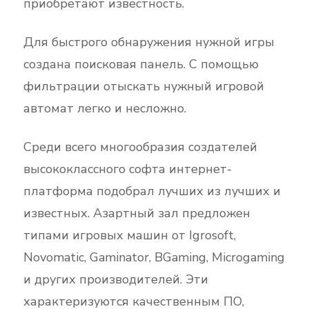
приобретают известность.
Для быстрого обнаружения нужной игры
создана поисковая панель. С помощью
фильтрации отыскать нужный игровой
автомат легко и несложно.
Среди всего многообразия создателей
высококлассного софта интернет-
платформа подобрал лучших из лучших и
известных. Азартный зал предложен
типами игровых машин от Igrosoft,
Novomatic, Gaminator, BGaming, Microgaming
и других производителей. Эти
характеризуются качественным ПО,