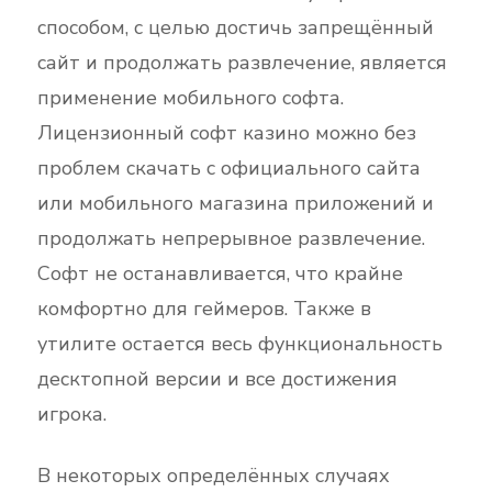
способом, с целью достичь запрещённый
сайт и продолжать развлечение, является
применение мобильного софта.
Лицензионный софт казино можно без
проблем скачать с официального сайта
или мобильного магазина приложений и
продолжать непрерывное развлечение.
Софт не останавливается, что крайне
комфортно для геймеров. Также в
утилите остается весь функциональность
десктопной версии и все достижения
игрока.
В некоторых определённых случаях