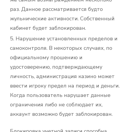
раз. Данное рассматривается будто
жульнические активности. Собственный
кабинет будет заблокирован.
Нарушение установленных пределов и
самоконтроля. В некоторых случаях, по
официальному прошению и
удостоверению, подтверждающему
личность, администрация казино может
ввести игроку предел на период и деньги.
Когда пользователь нарушает данные
ограничения либо не соблюдает их,
аккаунт возможно будет заблокирован.
Блокировка учетной записи способна