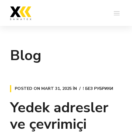
Blog
POSTED ON
MART 31, 2025
IN
! БЕЗ РУБРИКИ
Yedek adresler
ve çevrimiçi