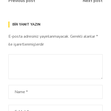
Previous post
Next post
BIR YANIT YAZIN
E-posta adresiniz yayınlanmayacak.
Gerekli alanlar
*
ile işaretlenmişlerdir