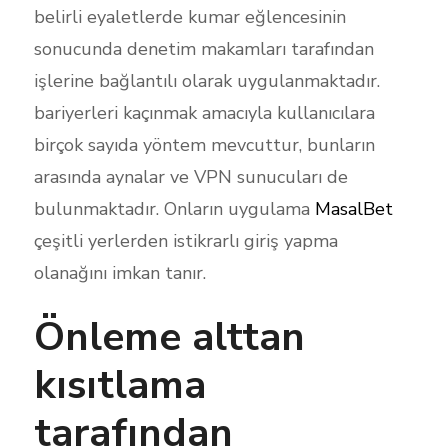
belirli eyaletlerde kumar eğlencesinin
sonucunda denetim makamları tarafından
işlerine bağlantılı olarak uygulanmaktadır.
bariyerleri kaçınmak amacıyla kullanıcılara
birçok sayıda yöntem mevcuttur, bunların
arasında aynalar ve VPN sunucuları de
bulunmaktadır. Onların uygulama
MasalBet
çeşitli yerlerden istikrarlı giriş yapma
olanağını imkan tanır.
Önleme alttan
kısıtlama
tarafından