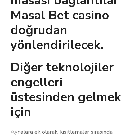
masası bağlantılar
Masal Bet casino
doğrudan
yönlendirilecek.
Diğer teknolojiler
engelleri
üstesinden gelmek
için
Aynalara ek olarak, kısıtlamalar sırasında