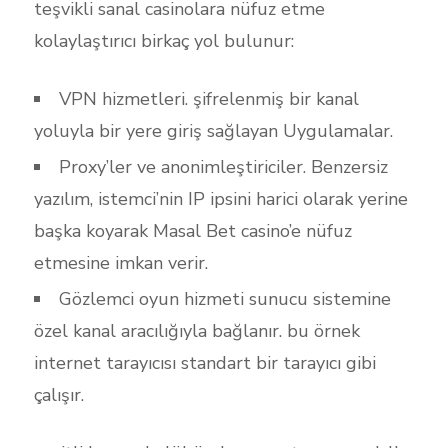
teşvikli sanal casinolara nüfuz etme
kolaylaştırıcı birkaç yol bulunur:
VPN hizmetleri. şifrelenmiş bir kanal
yoluyla bir yere giriş sağlayan Uygulamalar.
Proxy’ler ve anonimleştiriciler. Benzersiz
yazılım, istemci’nin IP ipsini harici olarak yerine
başka koyarak Masal Bet casino’e nüfuz
etmesine imkan verir.
Gözlemci oyun hizmeti sunucu sistemine
özel kanal aracılığıyla bağlanır. bu örnek
internet tarayıcısı standart bir tarayıcı gibi
çalışır.