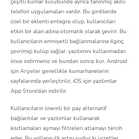
çeşitli kumar kulübünde ayrıca tanınmış akıllı
telefon uygulamaları vardır. Bu girdilerde
özel bir eklenti entegre olup, kullanıcıları
etkin bir alan adına otomatik olarak çevirir. Bu
kullanıcıların emniyetli bağlanmalarına ilginç
çevrimiçi kulüp sağlar. yazılımını kullanmadan
önce indirmeniz ve bundan sonra; kur. Android
için Arşivler genellikle kumarhanelerin
sayfalarında yerleştirilir, iOS için yazılımlar
App Store’dan indirilir.
Kullanıcıların önemli bir pay alternatif
bağlantılar ve yazılımlar kullanarak
kısıtlamaları aşmayı filtreleri atlamayı tercih
eder. Bu yolların ilk artısı şudur ki ücretler