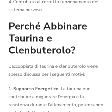
Contributo al corretto funzionamento del
sistema nervoso.
Perché Abbinare
Taurina e
Clenbuterolo?
L’accoppiata di taurina e clenbuterolo viene
spesso discussa per i seguenti motivi:
Supporto Energetico:
La taurina può
contribuire a migliorare l’energia e la
resistenza durante l’allenamento, potenziando