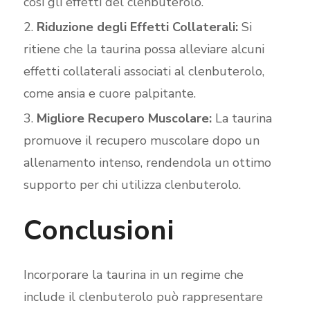
così gli effetti del clenbuterolo.
Riduzione degli Effetti Collaterali:
Si
ritiene che la taurina possa alleviare alcuni
effetti collaterali associati al clenbuterolo,
come ansia e cuore palpitante.
Migliore Recupero Muscolare:
La taurina
promuove il recupero muscolare dopo un
allenamento intenso, rendendola un ottimo
supporto per chi utilizza clenbuterolo.
Conclusioni
Incorporare la taurina in un regime che
include il clenbuterolo può rappresentare