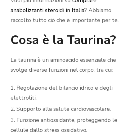
Vuoi più informazioni su
comprare
anabolizzanti steroidi in Italia
? Abbiamo
raccolto tutto ciò che è importante per te.
Cosa è la Taurina?
La taurina è un aminoacido essenziale che
svolge diverse funzioni nel corpo, tra cui:
Regolazione del bilancio idrico e degli
elettroliti.
Supporto alla salute cardiovascolare.
Funzione antiossidante, proteggendo le
cellule dallo stress ossidativo.