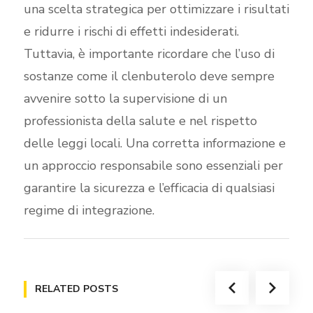
una scelta strategica per ottimizzare i risultati
e ridurre i rischi di effetti indesiderati.
Tuttavia, è importante ricordare che l’uso di
sostanze come il clenbuterolo deve sempre
avvenire sotto la supervisione di un
professionista della salute e nel rispetto
delle leggi locali. Una corretta informazione e
un approccio responsabile sono essenziali per
garantire la sicurezza e l’efficacia di qualsiasi
regime di integrazione.
RELATED POSTS