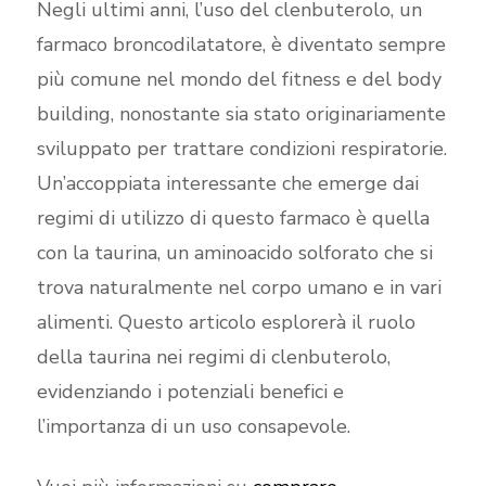
Negli ultimi anni, l’uso del clenbuterolo, un
farmaco broncodilatatore, è diventato sempre
più comune nel mondo del fitness e del body
building, nonostante sia stato originariamente
sviluppato per trattare condizioni respiratorie.
Un’accoppiata interessante che emerge dai
regimi di utilizzo di questo farmaco è quella
con la taurina, un aminoacido solforato che si
trova naturalmente nel corpo umano e in vari
alimenti. Questo articolo esplorerà il ruolo
della taurina nei regimi di clenbuterolo,
evidenziando i potenziali benefici e
l’importanza di un uso consapevole.