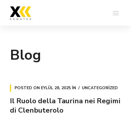
Blog
POSTED ON
EYLÜL 28, 2025
IN
UNCATEGORIZED
Il Ruolo della Taurina nei Regimi
di Clenbuterolo