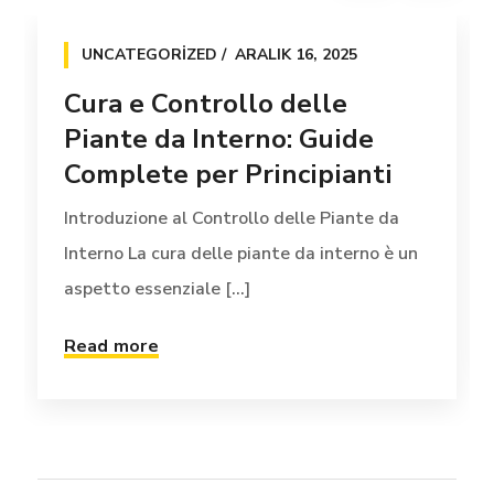
UNCATEGORIZED
ARALIK 16, 2025
Cura e Controllo delle
Piante da Interno: Guide
Complete per Principianti
Introduzione al Controllo delle Piante da
Interno La cura delle piante da interno è un
aspetto essenziale [...]
Read more