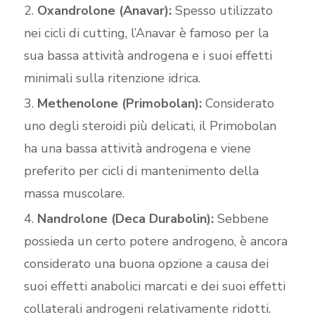
Oxandrolone (Anavar):
Spesso utilizzato
nei cicli di cutting, l’Anavar è famoso per la
sua bassa attività androgena e i suoi effetti
minimali sulla ritenzione idrica.
Methenolone (Primobolan):
Considerato
uno degli steroidi più delicati, il Primobolan
ha una bassa attività androgena e viene
preferito per cicli di mantenimento della
massa muscolare.
Nandrolone (Deca Durabolin):
Sebbene
possieda un certo potere androgeno, è ancora
considerato una buona opzione a causa dei
suoi effetti anabolici marcati e dei suoi effetti
collaterali androgeni relativamente ridotti.