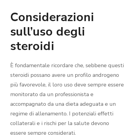
Considerazioni
sull’uso degli
steroidi
È fondamentale ricordare che, sebbene questi
steroidi possano avere un profilo androgeno
più favorevole, il loro uso deve sempre essere
monitorato da un professionista e
accompagnato da una dieta adeguata e un
regime di allenamento. I potenziali effetti
collaterali e i rischi per la salute devono
essere sempre considerati.