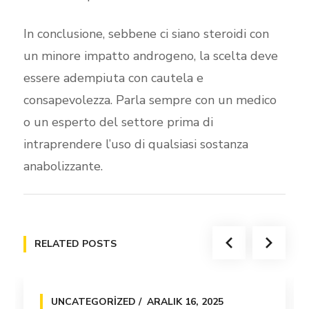
In conclusione, sebbene ci siano steroidi con
un minore impatto androgeno, la scelta deve
essere adempiuta con cautela e
consapevolezza. Parla sempre con un medico
o un esperto del settore prima di
intraprendere l’uso di qualsiasi sostanza
anabolizzante.
RELATED POSTS
UNCATEGORIZED
ARALIK 16, 2025