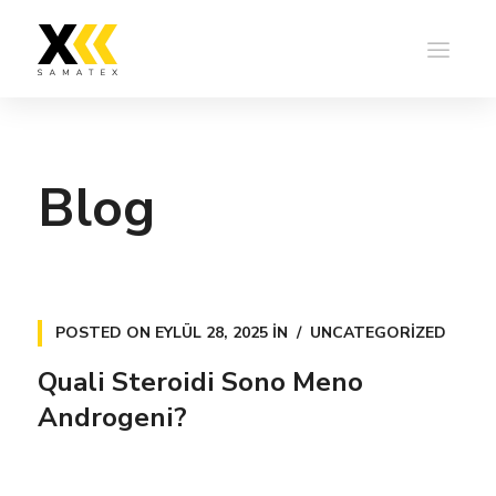
Blog
POSTED ON
EYLÜL 28, 2025
IN
UNCATEGORIZED
Quali Steroidi Sono Meno
Androgeni?