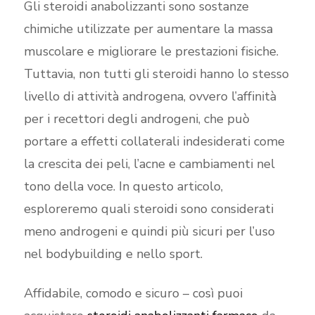
Gli steroidi anabolizzanti sono sostanze
chimiche utilizzate per aumentare la massa
muscolare e migliorare le prestazioni fisiche.
Tuttavia, non tutti gli steroidi hanno lo stesso
livello di attività androgena, ovvero l’affinità
per i recettori degli androgeni, che può
portare a effetti collaterali indesiderati come
la crescita dei peli, l’acne e cambiamenti nel
tono della voce. In questo articolo,
esploreremo quali steroidi sono considerati
meno androgeni e quindi più sicuri per l’uso
nel bodybuilding e nello sport.
Affidabile, comodo e sicuro – così puoi