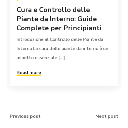
Cura e Controllo delle
Piante da Interno: Guide
Complete per Principianti
Introduzione al Controllo delle Piante da
Interno La cura delle piante da interno è un
aspetto essenziale [...]
Read more
Previous post
Next post