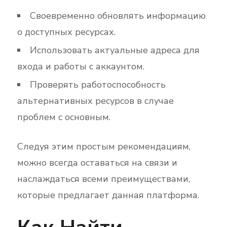
Своевременно обновлять информацию
о доступных ресурсах.
Использовать актуальные адреса для
входа и работы с аккаунтом.
Проверять работоспособность
альтернативных ресурсов в случае
проблем с основным.
Следуя этим простым рекомендациям,
можно всегда оставаться на связи и
наслаждаться всеми преимуществами,
которые предлагает данная платформа.