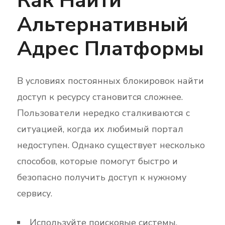
Как Найти
Альтернативный
Адрес Платформы
В условиях постоянных блокировок найти
доступ к ресурсу становится сложнее.
Пользователи нередко сталкиваются с
ситуацией, когда их любимый портал
недоступен. Однако существует несколько
способов, которые помогут быстро и
безопасно получить доступ к нужному
сервису.
Используйте поисковые системы.