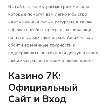
В этой статье мы рассмотрим методы,
которые помогут вам легко и быстро
найти нужный путь к ресурсам, а также
избежать любых преград, возникающих
на пути к азартным играм. Узнайте, как
обойти временные трудности и
поддерживать постоянный доступ к своим
любимым развлечениям в любое время.
Казино 7К:
Официальный
Сайт и Вход