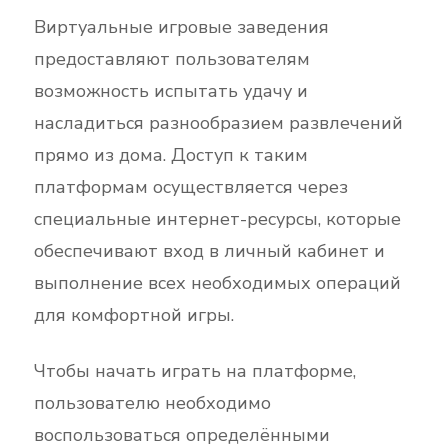
Виртуальные игровые заведения
предоставляют пользователям
возможность испытать удачу и
насладиться разнообразием развлечений
прямо из дома. Доступ к таким
платформам осуществляется через
специальные интернет-ресурсы, которые
обеспечивают вход в личный кабинет и
выполнение всех необходимых операций
для комфортной игры.
Чтобы начать играть на платформе,
пользователю необходимо
воспользоваться определёнными