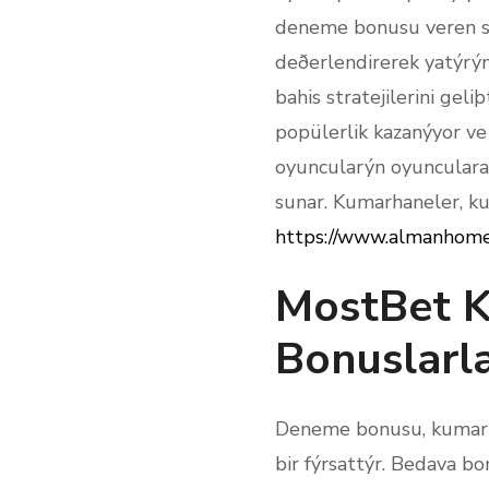
deneme bonusu veren sit
deðerlendirerek yatýrý
bahis stratejilerini gel
popülerlik kazanýyor ve
oyuncularýn oyunculara 
sunar. Kumarhaneler, ku
https://www.almanhome
MostBet K
Bonuslarl
Deneme bonusu, kumarha
bir fýrsattýr. Bedava b