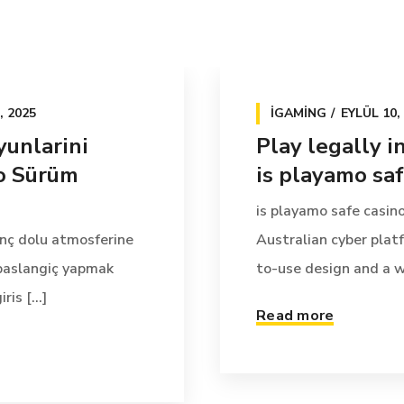
, 2025
IGAMING
EYLÜL 10,
yunlarini
Play legally i
o Sürüm
is playamo saf
is playamo safe casino
anç dolu atmosferine
Australian cyber plat
 baslangiç yapmak
to-use design and a wi
is [...]
Read more