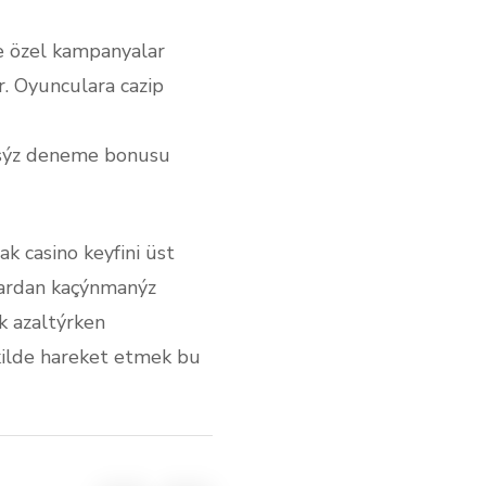
e özel kampanyalar
r. Oyunculara cazip
rtsýz deneme bonusu
k casino keyfini üst
alardan kaçýnmanýz
ak azaltýrken
ekilde hareket etmek bu