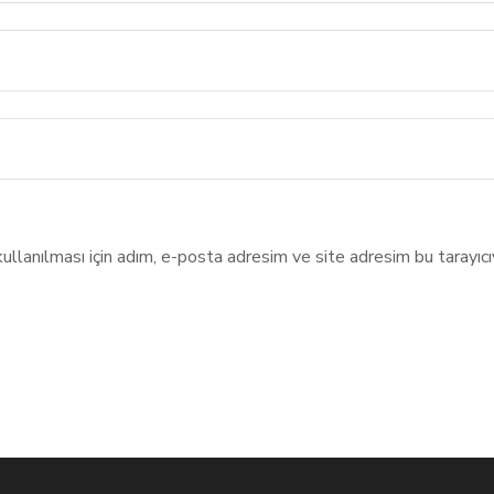
llanılması için adım, e-posta adresim ve site adresim bu tarayıcı