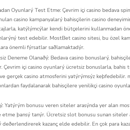
an Oyunlarý Test Etme: Çevrim içi casino bedava spi
lan casino kampanyalarý bahisçilerin casino deneyimin
jlarla, katýlýmcýlar kendi bütçelerini kullanmadan ön
nlarýný test edebilir. MostBet casino sitesi, bu özel ka
ara önemli fýrsatlar saðlamaktadýr.
ksiz Deneme Olanaðý: Bedava casino bonuslarý, bahisçile
 Çevrim içi casino oyunlarý ücretsiz bonuslarla, bahis t
 ve gerçek casino atmosferini yatýrýmsýz keþfedebilir
lardan faydalanarak bahisçilere yenilikçi casino oyun
: Yatýrým bonusu veren siteler arasýnda yer alan mos
e etme þansý tanýr. Ücretsiz slot bonusu sunan siteler 
 deðerlendirerek kazanç elde edebilir. En çok para kaz