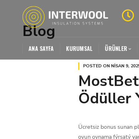
Blog
ANA SAYFA
KURUMSAL
ÜRÜNLER
POSTED ON
NISAN 9, 202
MostBet
Ödüller 
Ücretsiz bonus sunan p
oyun oynama fýrsatý yar