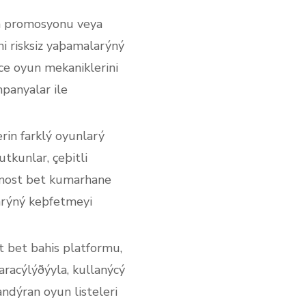
n promosyonu veya
i risksiz yaþamalarýný
ce oyun mekaniklerini
mpanyalar ile
rin farklý oyunlarý
utkunlar, çeþitli
. most bet kumarhane
larýný keþfetmeyi
t bet bahis platformu,
aracýlýðýyla, kullanýcý
andýran oyun listeleri