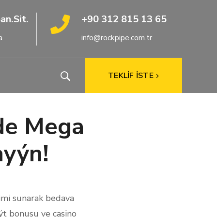
an.Sit.
+90 312 815 13 65
a
info@rockpipe.com.tr
TEKLİF İSTE
de Mega
ayýn!
imi sunarak bedava
ýt bonusu ve casino