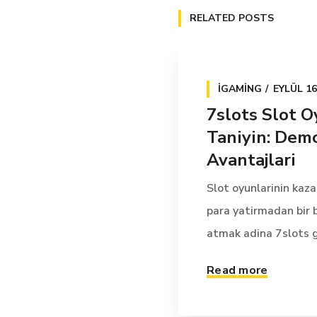
RELATED POSTS
IGAMING
EYLÜL 16
7slots Slot O
Taniyin: Dem
Avantajlari
Slot oyunlarinin kaz
para yatirmadan bir
atmak adina 7slots gir
Read more