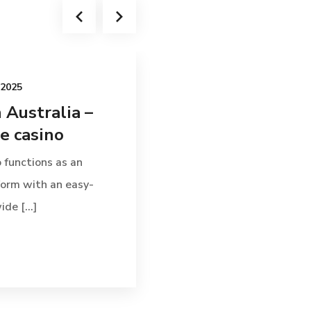
 2025
IGAMING
EYLÜL 10, 
n Australia –
Nefes Kesen An
e casino
Uçak Oyunu
 functions as an
Popülerligini sürekli a
form with an easy-
sans oyunu türlerinden 
de [...]
geleneksel slot [...]
Read more