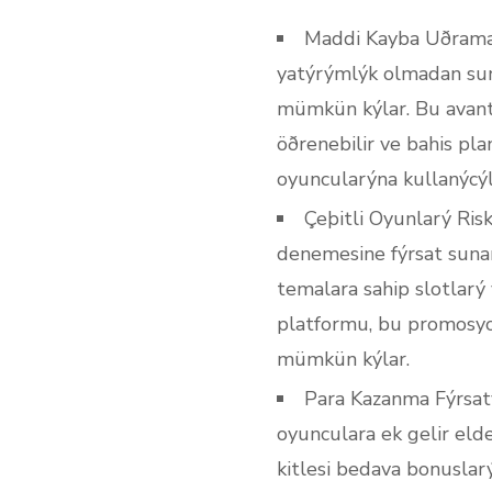
Maddi Kayba Uðramad
yatýrýmlýk olmadan sunu
mümkün kýlar. Bu avanta
öðrenebilir ve bahis pla
oyuncularýna kullanýcýl
Çeþitli Oyunlarý Ris
denemesine fýrsat sunar.
temalara sahip slotlarý
platformu, bu promosyon
mümkün kýlar.
Para Kazanma Fýrsatý
oyunculara ek gelir eld
kitlesi bedava bonuslarý