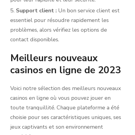
Support client :
Un bon service client est
essentiel pour résoudre rapidement les
problèmes, alors vérifiez les options de
contact disponibles.
Meilleurs nouveaux
casinos en ligne de 2023
Voici notre sélection des meilleurs nouveaux
casinos en ligne où vous pouvez jouer en
toute tranquillité. Chaque plateforme a été
choisie pour ses caractéristiques uniques, ses
jeux captivants et son environnement