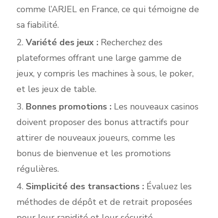
comme l’ARJEL en France, ce qui témoigne de
sa fiabilité.
Variété des jeux :
Recherchez des
plateformes offrant une large gamme de
jeux, y compris les machines à sous, le poker,
et les jeux de table.
Bonnes promotions :
Les nouveaux casinos
doivent proposer des bonus attractifs pour
attirer de nouveaux joueurs, comme les
bonus de bienvenue et les promotions
régulières.
Simplicité des transactions :
Évaluez les
méthodes de dépôt et de retrait proposées
pour leur rapidité et leur sécurité.