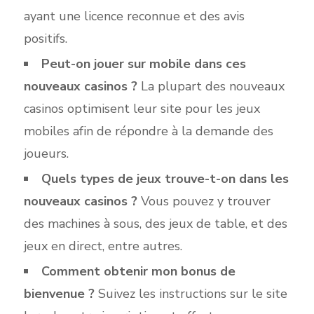
ayant une licence reconnue et des avis
positifs.
Peut-on jouer sur mobile dans ces
nouveaux casinos ?
La plupart des nouveaux
casinos optimisent leur site pour les jeux
mobiles afin de répondre à la demande des
joueurs.
Quels types de jeux trouve-t-on dans les
nouveaux casinos ?
Vous pouvez y trouver
des machines à sous, des jeux de table, et des
jeux en direct, entre autres.
Comment obtenir mon bonus de
bienvenue ?
Suivez les instructions sur le site