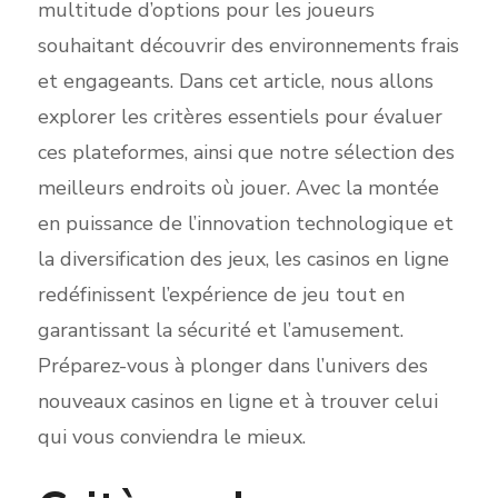
multitude d’options pour les joueurs
souhaitant découvrir des environnements frais
et engageants. Dans cet article, nous allons
explorer les critères essentiels pour évaluer
ces plateformes, ainsi que notre sélection des
meilleurs endroits où jouer. Avec la montée
en puissance de l’innovation technologique et
la diversification des jeux, les casinos en ligne
redéfinissent l’expérience de jeu tout en
garantissant la sécurité et l’amusement.
Préparez-vous à plonger dans l’univers des
nouveaux casinos en ligne et à trouver celui
qui vous conviendra le mieux.