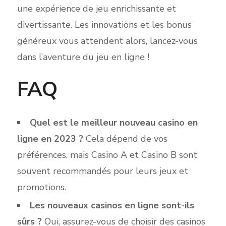
une expérience de jeu enrichissante et
divertissante. Les innovations et les bonus
généreux vous attendent alors, lancez-vous
dans l’aventure du jeu en ligne !
FAQ
Quel est le meilleur nouveau casino en
ligne en 2023 ?
Cela dépend de vos
préférences, mais Casino A et Casino B sont
souvent recommandés pour leurs jeux et
promotions.
Les nouveaux casinos en ligne sont-ils
sûrs ?
Oui, assurez-vous de choisir des casinos