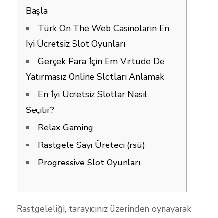
Başla
Türk On The Web Casinoların En
Iyi Ücretsiz Slot Oyunları
Gerçek Para İçin Em Virtude De
Yatırmasız Online Slotları Anlamak
En İyi Ücretsiz Slotlar Nasıl
Seçilir?
Relax Gaming
Rastgele Sayı Üreteci (rsü)
Progressive Slot Oyunları
Rastgeleliği, tarayıcınız üzerinden oynayarak