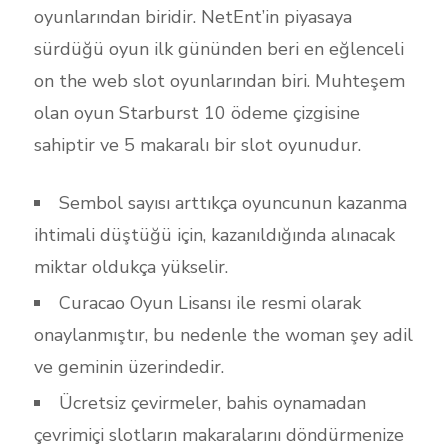
oyunlarından biridir. NetEnt’in piyasaya
sürdüğü oyun ilk gününden beri en eğlenceli
on the web slot oyunlarından biri. Muhteşem
olan oyun Starburst 10 ödeme çizgisine
sahiptir ve 5 makaralı bir slot oyunudur.
Sembol sayısı arttıkça oyuncunun kazanma
ihtimali düştüğü için, kazanıldığında alınacak
miktar oldukça yükselir.
Curacao Oyun Lisansı ile resmi olarak
onaylanmıştır, bu nedenle the woman şey adil
ve geminin üzerindedir.
Ücretsiz çevirmeler, bahis oynamadan
çevrimiçi slotların makaralarını döndürmenize