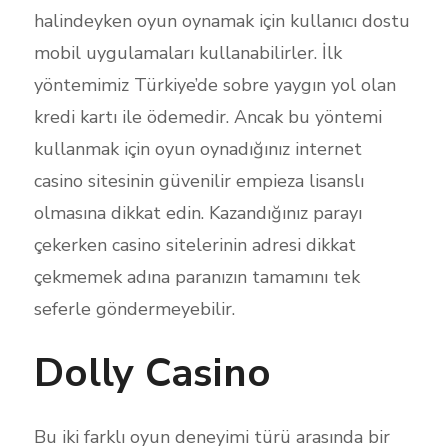
halindeyken oyun oynamak için kullanıcı dostu
mobil uygulamaları kullanabilirler. İlk
yöntemimiz Türkiye’de sobre yaygın yol olan
kredi kartı ile ödemedir. Ancak bu yöntemi
kullanmak için oyun oynadığınız internet
casino sitesinin güvenilir empieza lisanslı
olmasına dikkat edin. Kazandığınız parayı
çekerken casino sitelerinin adresi dikkat
çekmemek adına paranızın tamamını tek
seferle göndermeyebilir.
Dolly Casino
Bu iki farklı oyun deneyimi türü arasında bir