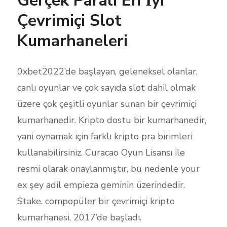
Gerçek Paralı En İyi
Çevrimiçi Slot
Kumarhaneleri
0xbet2022’de başlayan, geleneksel olanlar,
canlı oyunlar ve çok sayıda slot dahil olmak
üzere çok çeşitli oyunlar sunan bir çevrimiçi
kumarhanedir. Kripto dostu bir kumarhanedir,
yani oynamak için farklı kripto pra birimleri
kullanabilirsiniz. Curacao Oyun Lisansı ile
resmi olarak onaylanmıştır, bu nedenle your
ex şey adil empieza geminin üzerindedir.
Stake. compopüler bir çevrimiçi kripto
kumarhanesi, 2017’de başladı.