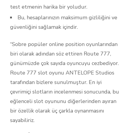
test etmenin harika bir yoludur.
Bu, hesaplarınızın maksimum gizliliğini ve
güvenliğini sağlamak içindir.
“Sobre popüler online position oyunlarından
biri olarak adından söz ettiren Route 777,
günümüzde çok sayıda oyuncuyu cezbediyor.
Route 777 slot oyunu ANTELOPE Studios
tarafından bizlere sunulmuştur. En iyi
çevrimiçi slotların incelenmesi sonucunda, bu
eğlenceli slot oyununu diğerlerinden ayıran
bir özellik olarak üç çarkla oynanmasını
sayabiliriz.