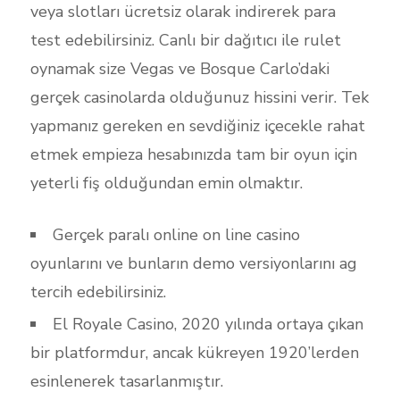
veya slotları ücretsiz olarak indirerek para
test edebilirsiniz. Canlı bir dağıtıcı ile rulet
oynamak size Vegas ve Bosque Carlo’daki
gerçek casinolarda olduğunuz hissini verir. Tek
yapmanız gereken en sevdiğiniz içecekle rahat
etmek empieza hesabınızda tam bir oyun için
yeterli fiş olduğundan emin olmaktır.
Gerçek paralı online on line casino
oyunlarını ve bunların demo versiyonlarını ag
tercih edebilirsiniz.
El Royale Casino, 2020 yılında ortaya çıkan
bir platformdur, ancak kükreyen 1920’lerden
esinlenerek tasarlanmıştır.