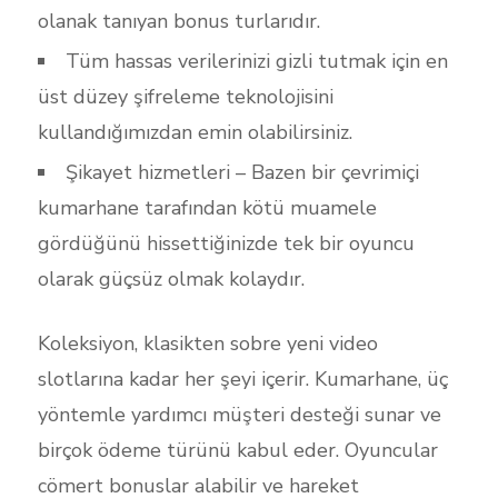
olanak tanıyan bonus turlarıdır.
Tüm hassas verilerinizi gizli tutmak için en
üst düzey şifreleme teknolojisini
kullandığımızdan emin olabilirsiniz.
Şikayet hizmetleri – Bazen bir çevrimiçi
kumarhane tarafından kötü muamele
gördüğünü hissettiğinizde tek bir oyuncu
olarak güçsüz olmak kolaydır.
Koleksiyon, klasikten sobre yeni video
slotlarına kadar her şeyi içerir. Kumarhane, üç
yöntemle yardımcı müşteri desteği sunar ve
birçok ödeme türünü kabul eder. Oyuncular
cömert bonuslar alabilir ve hareket