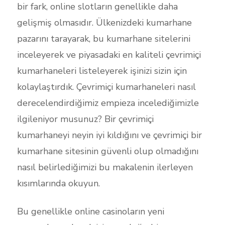
bir fark, online slotların genellikle daha
gelişmiş olmasıdır. Ülkenizdeki kumarhane
pazarını tarayarak, bu kumarhane sitelerini
inceleyerek ve piyasadaki en kaliteli çevrimiçi
kumarhaneleri listeleyerek işinizi sizin için
kolaylaştırdık. Çevrimiçi kumarhaneleri nasıl
derecelendirdiğimiz empieza incelediğimizle
ilgileniyor musunuz? Bir çevrimiçi
kumarhaneyi neyin iyi kıldığını ve çevrimiçi bir
kumarhane sitesinin güvenli olup olmadığını
nasıl belirlediğimizi bu makalenin ilerleyen
kısımlarında okuyun.
Bu genellikle online casinoların yeni