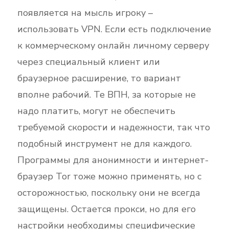
появляется на мысль игроку –
использовать VPN. Если есть подключение
к коммерческому онлайн личному серверу
через специальный клиент или
браузерное расширение, то вариант
вполне рабочий. Те ВПН, за которые не
надо платить, могут не обеспечить
требуемой скорости и надежности, так что
подобный инструмент не для каждого.
Программы для анонимности и интернет-
браузер Tor тоже можно применять, но с
осторожностью, поскольку они не всегда
защищены. Остается прокси, но для его
настройки необходимы специфические