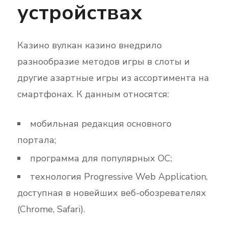
устройствах
Казино вулкан казино внедрило
разнообразие методов игры в слоты и
другие азартные игры из ассортимента на
смартфонах. К данным относятся:
мобильная редакция основного
портала;
программа для популярных ОС;
технология Progressive Web Application,
доступная в новейших веб-обозревателях
(Chrome, Safari).