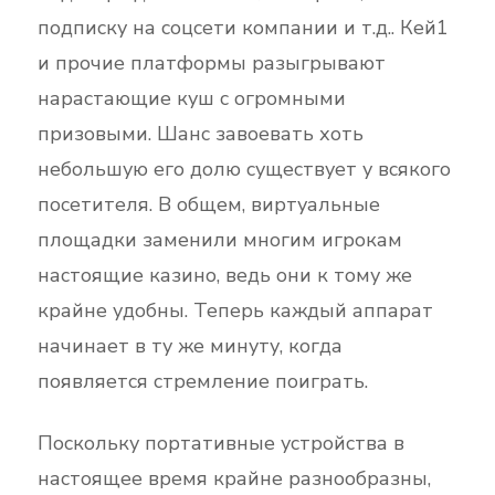
подписку на соцсети компании и т.д.. Кей1
и прочие платформы разыгрывают
нарастающие куш с огромными
призовыми. Шанс завоевать хоть
небольшую его долю существует у всякого
посетителя. В общем, виртуальные
площадки заменили многим игрокам
настоящие казино, ведь они к тому же
крайне удобны. Теперь каждый аппарат
начинает в ту же минуту, когда
появляется стремление поиграть.
Поскольку портативные устройства в
настоящее время крайне разнообразны,