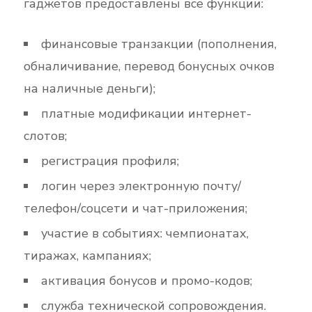
гаджетов предоставлены все функции:
финансовые транзакции (пополнения,
обналичивание, перевод бонусных очков
на наличные деньги);
платные модификации интернет-
слотов;
регистрация профиля;
логин через электронную почту/
телефон/соцсети и чат-приложения;
участие в событиях: чемпионатах,
тиражах, кампаниях;
активация бонусов и промо-кодов;
служба технической сопровождения.