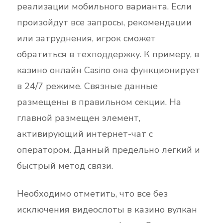
реализации мобильного варианта. Если
произойдут все запросы, рекомендации
или затруднения, игрок сможет
обратиться в техподдержку. К примеру, в
казино онлайн Casino она функционирует
в 24/7 режиме. Связные данные
размещены в правильном секции. На
главной размещен элемент,
активирующий интернет-чат с
оператором. Данный предельно легкий и
быстрый метод связи.
Необходимо отметить, что все без
исключения видеослоты в казино вулкан