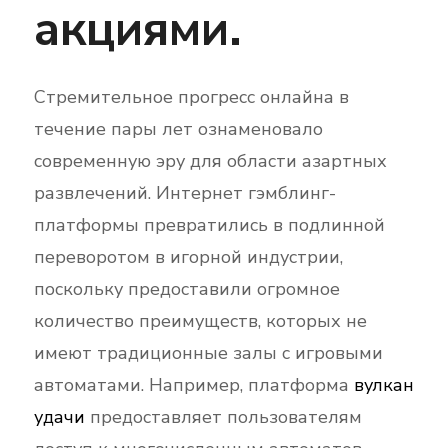
акциями.
Стремительное прогресс онлайна в
течение пары лет ознаменовало
современную эру для области азартных
развлечений. Интернет гэмблинг-
платформы превратились в подлинной
переворотом в игорной индустрии,
поскольку предоставили огромное
количество преимуществ, которых не
имеют традиционные залы с игровыми
автоматами. Например, платформа
вулкан
удачи
предоставляет пользователям