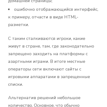
домашней страницы;
ошибочно отображающийся интерфейс,
к примеру, отчасти в виде HTML-
разметки.
С таким сталкиваются игроки, какие
живут в стране, там, где законодательно
запрещено заходить на платформы с
азартными играми. В итоге местные
операторы сети включают сайты с
игровыми аппаратами в запрещенные
списки.
Альтернатив решений небольшое
количество. Основное, что обычно