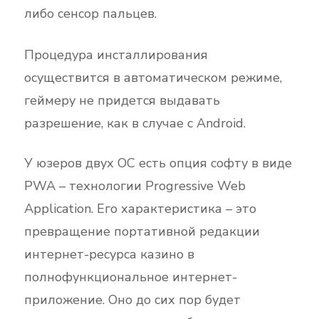
либо сенсор пальцев.
Процедура инсталлирования
осуществится в автоматическом режиме,
геймеру не придется выдавать
разрешение, как в случае с Android.
У юзеров двух ОС есть опция софту в виде
PWA – технологии Progressive Web
Application. Его характеристика – это
превращение портативной редакции
интернет-ресурса казино в
полнофункциональное интернет-
приложение. Оно до сих пор будет