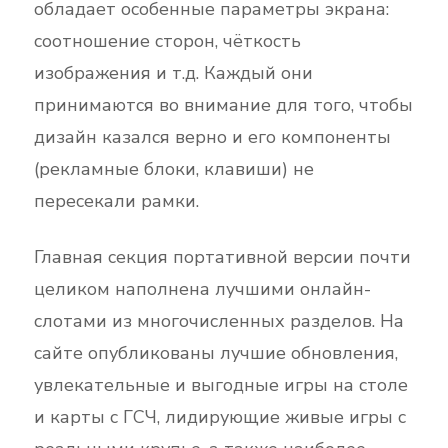
обладает особенные параметры экрана:
соотношение сторон, чёткость
изображения и т.д. Каждый они
принимаются во внимание для того, чтобы
дизайн казался верно и его компоненты
(рекламные блоки, клавиши) не
пересекали рамки.
Главная секция портативной версии почти
целиком наполнена лучшими онлайн-
слотами из многочисленных разделов. На
сайте опубликованы лучшие обновления,
увлекательные и выгодные игры на столе
и карты с ГСЧ, лидирующие живые игры с