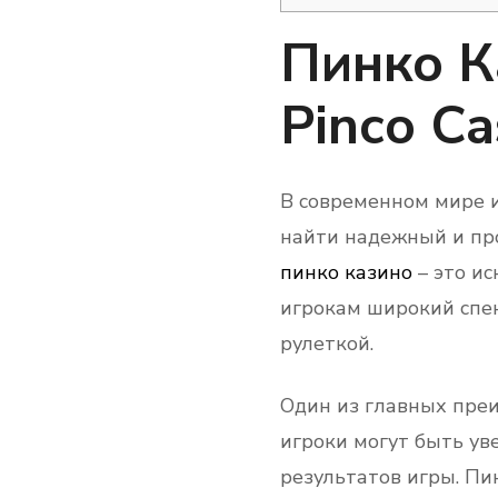
Пинко К
Pinco C
В современном мире и
найти надежный и про
пинко казино
– это и
игрокам широкий спек
рулеткой.
Один из главных преи
игроки могут быть уве
результатов игры. Пи