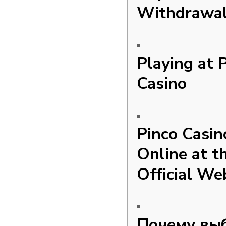
Withdrawa
Playing at 
Casino
Pinco Casin
Online at t
Official We
Почему вы