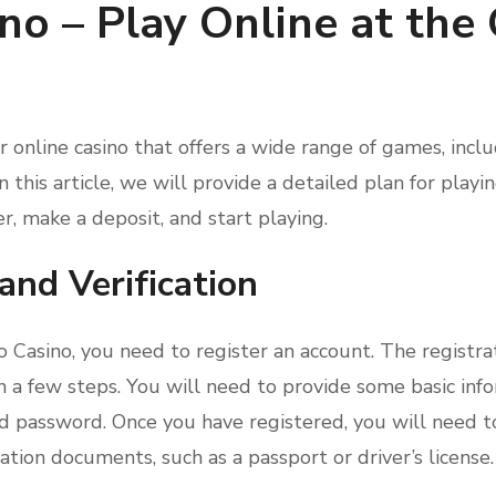
no – Play Online at the 
r online casino that offers a wide range of games, inclu
n this article, we will provide a detailed plan for playi
r, make a deposit, and start playing.
and Verification
o Casino, you need to register an account. The registra
 a few steps. You will need to provide some basic info
d password. Once you have registered, you will need to
ation documents, such as a passport or driver’s license.