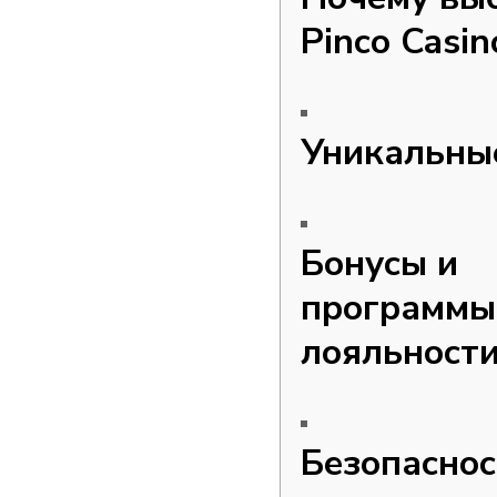
Pinco Casin
Уникальны
Бонусы и
программы
лояльност
Безопаснос