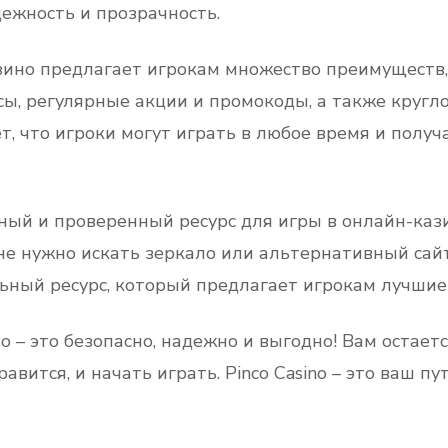
ежность и прозрачность.
зино предлагает игрокам множество преимуществ,
ы, регулярные акции и промокоды, а также кругл
т, что игроки могут играть в любое время и получ
ый и проверенный ресурс для игры в онлайн-кази
 не нужно искать зеркало или альтернативный сай
ьный ресурс, который предлагает игрокам лучшие 
о – это безопасно, надежно и выгодно! Вам остает
равится, и начать играть. Pinco Casino – это ваш п