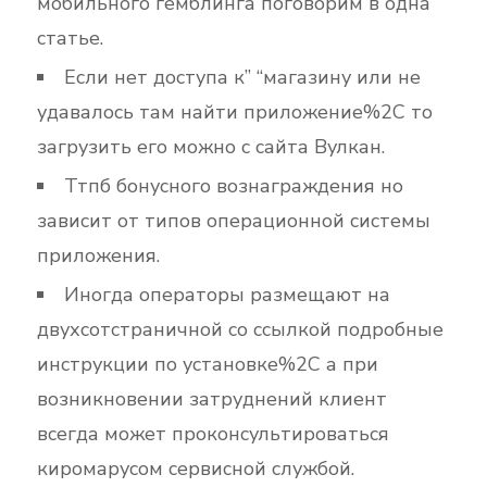
мобильного гемблинга поговорим в одна
статье.
Если нет доступа к” “магазину или не
удавалось там найти приложение%2C то
загрузить его можно с сайта Вулкан.
Ттпб бонусного вознаграждения но
зависит от типов операционной системы
приложения.
Иногда операторы размещают на
двухсотстраничной со ссылкой подробные
инструкции по установке%2C а при
возникновении затруднений клиент
всегда может проконсультироваться
киромарусом сервисной службой.