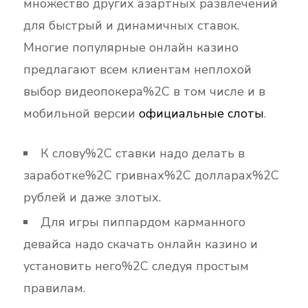
множество других азартных развлечений
для быстрый и динамичных ставок.
Многие популярные онлайн казино
предлагают всем клиентам неплохой
выбор видеопокера%2C в том числе и в
мобильной версии
официальные слоты
.
К слову%2C ставки надо делать в
заработке%2C гривнах%2C долларах%2C
рублей и даже злотых.
Для игры пиппардом карманного
девайса надо скачать онлайн казино и
установить него%2C следуя простым
правилам.