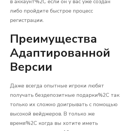
в аккаунт%2C если он у вас уже создан
либо пройдите быстрое процесс
регистрации.
Преимущества
Адаптированной
Версии
Даже всегда опытные игроки любят
получать бездепозитные подарки%2C так
только их сложно доигрывать с помощью
высокой вейджеров. В только же
время%2C когда вы хотите иметь