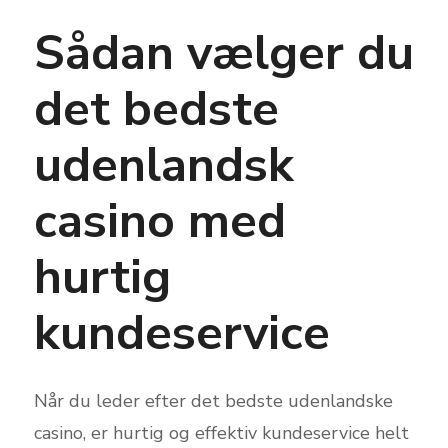
Sådan vælger du
det bedste
udenlandsk
casino med
hurtig
kundeservice
Når du leder efter det bedste udenlandske
casino, er hurtig og effektiv kundeservice helt