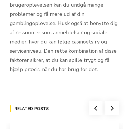
brugeroplevelsen kan du undgå mange
problemer og få mere ud af din
gamblingoplevelse. Husk også at benytte dig
af ressourcer som anmeldelser og sociale
medier, hvor du kan følge casinoets ry og
serviceniveau. Den rette kombination af disse
faktorer sikrer, at du kan spille trygt og få
hjælp præcis, når du har brug for det.
RELATED POSTS