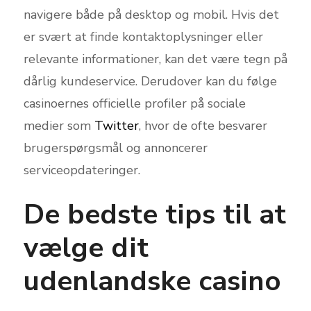
navigere både på desktop og mobil. Hvis det
er svært at finde kontaktoplysninger eller
relevante informationer, kan det være tegn på
dårlig kundeservice. Derudover kan du følge
casinoernes officielle profiler på sociale
medier som
Twitter
, hvor de ofte besvarer
brugerspørgsmål og annoncerer
serviceopdateringer.
De bedste tips til at
vælge dit
udenlandske casino