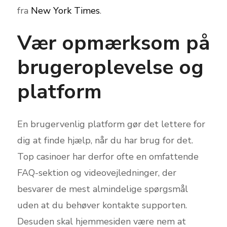
fra
New York Times
.
Vær opmærksom på
brugeroplevelse og
platform
En brugervenlig platform gør det lettere for
dig at finde hjælp, når du har brug for det.
Top casinoer har derfor ofte en omfattende
FAQ-sektion og videovejledninger, der
besvarer de mest almindelige spørgsmål
uden at du behøver kontakte supporten.
Desuden skal hjemmesiden være nem at