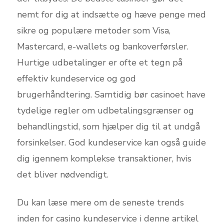
nemt for dig at indsætte og hæve penge med
sikre og populære metoder som Visa,
Mastercard, e-wallets og bankoverførsler.
Hurtige udbetalinger er ofte et tegn på
effektiv kundeservice og god
brugerhåndtering. Samtidig bør casinoet have
tydelige regler om udbetalingsgrænser og
behandlingstid, som hjælper dig til at undgå
forsinkelser. God kundeservice kan også guide
dig igennem komplekse transaktioner, hvis
det bliver nødvendigt.
Du kan læse mere om de seneste trends
inden for casino kundeservice i denne artikel