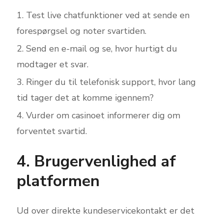
Test live chatfunktioner ved at sende en
forespørgsel og noter svartiden.
Send en e-mail og se, hvor hurtigt du
modtager et svar.
Ringer du til telefonisk support, hvor lang
tid tager det at komme igennem?
Vurder om casinoet informerer dig om
forventet svartid.
4. Brugervenlighed af
platformen
Ud over direkte kundeservicekontakt er det