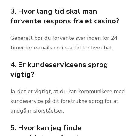
3. Hvor lang tid skal man
forvente respons fra et casino?
Generelt bør du forvente svar inden for 24
timer for e-mails og i realtid for live chat.
4. Er kundeserviceens sprog
vigtig?
Ja, det er vigtigt, at du kan kommunikere med
kundeservice på dit foretrukne sprog for at
undgå misforståelser.
5. Hvor kan jeg finde