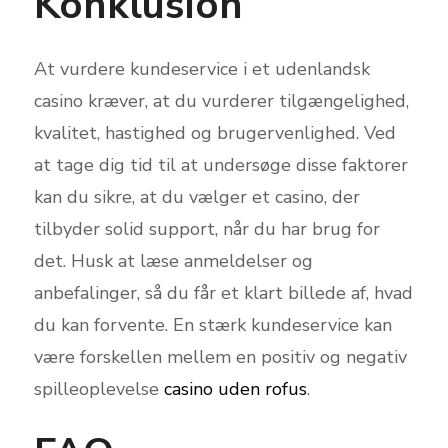
Konklusion
At vurdere kundeservice i et udenlandsk
casino kræver, at du vurderer tilgængelighed,
kvalitet, hastighed og brugervenlighed. Ved
at tage dig tid til at undersøge disse faktorer
kan du sikre, at du vælger et casino, der
tilbyder solid support, når du har brug for
det. Husk at læse anmeldelser og
anbefalinger, så du får et klart billede af, hvad
du kan forvente. En stærk kundeservice kan
være forskellen mellem en positiv og negativ
spilleoplevelse
casino uden rofus
.