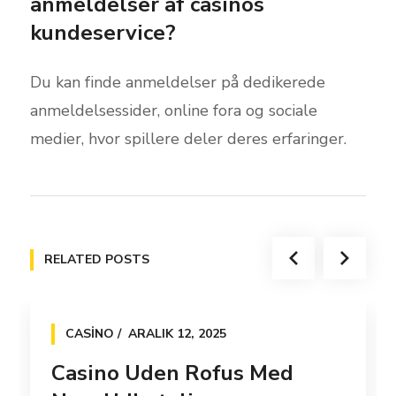
anmeldelser af casinos
kundeservice?
Du kan finde anmeldelser på dedikerede
anmeldelsessider, online fora og sociale
medier, hvor spillere deler deres erfaringer.
RELATED POSTS
CASINO
ARALIK 12, 2025
Casino Uden Rofus Med