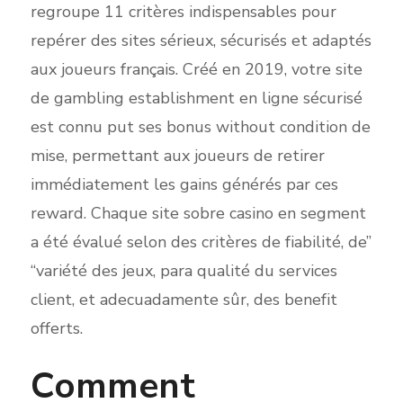
regroupe 11 critères indispensables pour
repérer des sites sérieux, sécurisés et adaptés
aux joueurs français. Créé en 2019, votre site
de gambling establishment en ligne sécurisé
est connu put ses bonus without condition de
mise, permettant aux joueurs de retirer
immédiatement les gains générés par ces
reward. Chaque site sobre casino en segment
a été évalué selon des critères de fiabilité, de”
“variété des jeux, para qualité du services
client, et adecuadamente sûr, des benefit
offerts.
Comment