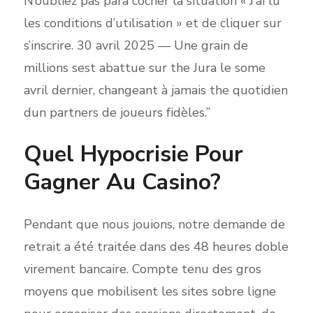
N’oubliez pas para cocher la situation « J’ai lu
les conditions d’utilisation » et de cliquer sur
s’inscrire. 30 avril 2025 — Une grain de
millions sest abattue sur the Jura le some
avril dernier, changeant à jamais the quotidien
dun partners de joueurs fidèles.”
Quel Hypocrisie Pour
Gagner Au Casino?
Pendant que nous jouions, notre demande de
retrait a été traitée dans des 48 heures doble
virement bancaire. Compte tenu des gros
moyens que mobilisent les sites sobre ligne