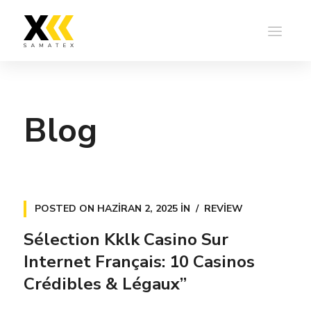
Blog
POSTED ON
HAZIRAN 2, 2025
IN
REVIEW
Sélection Kklk Casino Sur
Internet Français: 10 Casinos
Crédibles & Légaux”