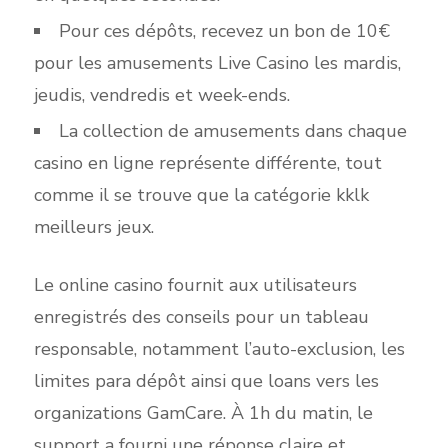
Pour ces dépôts, recevez un bon de 10€
pour les amusements Live Casino les mardis,
jeudis, vendredis et week-ends.
La collection de amusements dans chaque
casino en ligne représente différente, tout
comme il se trouve que la catégorie kklk
meilleurs jeux.
Le online casino fournit aux utilisateurs
enregistrés des conseils pour un tableau
responsable, notamment l’auto-exclusion, les
limites para dépôt ainsi que loans vers les
organizations GamCare. À 1h du matin, le
support a fourni une réponse claire et