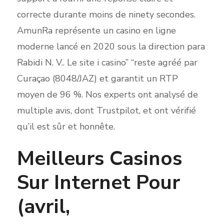
correcte durante moins de ninety secondes.
AmunRa représente un casino en ligne
moderne lancé en 2020 sous la direction para
Rabidi N. V.. Le site i casino” “reste agréé par
Curaçao (8048/JAZ) et garantit un RTP
moyen de 96 %. Nos experts ont analysé de
multiple avis, dont Trustpilot, et ont vérifié
qu’il est sûr et honnête.
Meilleurs Casinos
Sur Internet Pour
(avril,