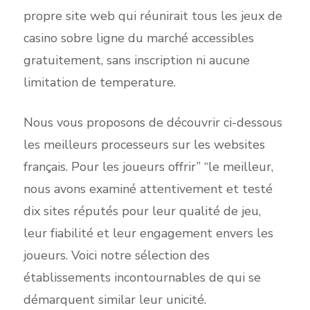
propre site web qui réunirait tous les jeux de
casino sobre ligne du marché accessibles
gratuitement, sans inscription ni aucune
limitation de temperature.
Nous vous proposons de découvrir ci-dessous
les meilleurs processeurs sur les websites
français. Pour les joueurs offrir” “le meilleur,
nous avons examiné attentivement et testé
dix sites réputés pour leur qualité de jeu,
leur fiabilité et leur engagement envers les
joueurs. Voici notre sélection des
établissements incontournables de qui se
démarquent similar leur unicité.