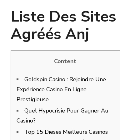
Liste Des Sites
Agréés Anj
Content
Goldspin Casino : Rejoindre Une
Expérience Casino En Ligne
Prestigieuse
Quel Hypocrisie Pour Gagner Au
Casino?
Top 15 Dieses Meilleurs Casinos