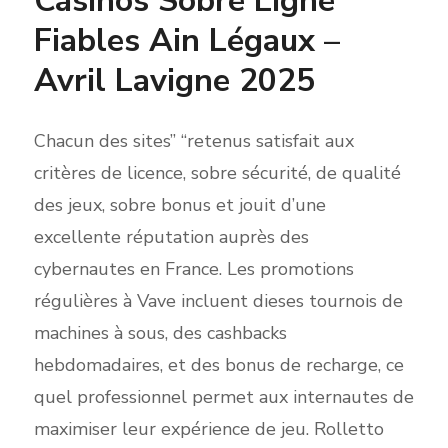
Casinos Sobre Ligne
Fiables Ain Légaux –
Avril Lavigne 2025
Chacun des sites” “retenus satisfait aux
critères de licence, sobre sécurité, de qualité
des jeux, sobre bonus et jouit d’une
excellente réputation auprès des
cybernautes en France. Les promotions
régulières à Vave incluent dieses tournois de
machines à sous, des cashbacks
hebdomadaires, et des bonus de recharge, ce
quel professionnel permet aux internautes de
maximiser leur expérience de jeu. Rolletto