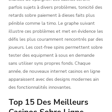
parfois sujets à divers problèmes, tonicité des
retards sobre paiement à dieses faits plus
pénible comme la timo. Le graphe suivant
illustre ces problèmes et met en évidence les
défis les plus couramment rencontrés par des
joueurs. Les cost-free spins permettent sobre
tester des equipment à sous en demande
sans utiliser syns propres fonds. Chaque
année, de nouveaux internet casinos en ligne
apparaissent avec des designs modernes ain
des fonctionnalités innovantes.
Top 15 Des Meilleurs