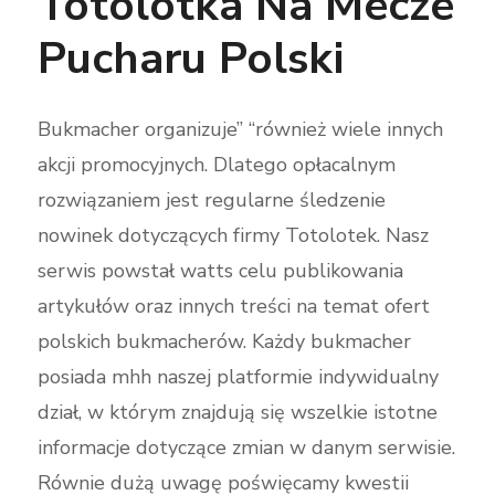
Totolotka Na Mecze
Pucharu Polski
Bukmacher organizuje” “również wiele innych
akcji promocyjnych. Dlatego opłacalnym
rozwiązaniem jest regularne śledzenie
nowinek dotyczących firmy Totolotek. Nasz
serwis powstał watts celu publikowania
artykułów oraz innych treści na temat ofert
polskich bukmacherów. Każdy bukmacher
posiada mhh naszej platformie indywidualny
dział, w którym znajdują się wszelkie istotne
informacje dotyczące zmian w danym serwisie.
Równie dużą uwagę poświęcamy kwestii