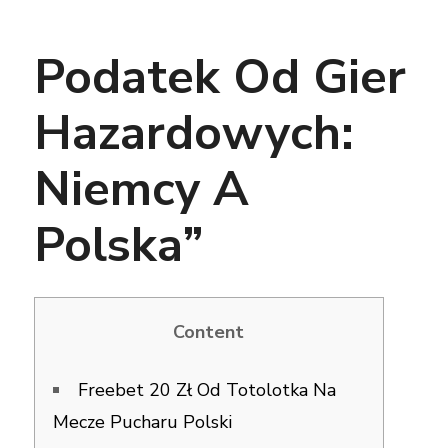
Podatek Od Gier
Hazardowych:
Niemcy A
Polska”
Content
Freebet 20 Zł Od Totolotka Na
Mecze Pucharu Polski