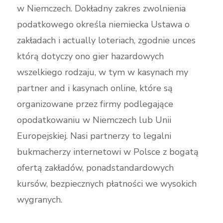
w Niemczech. Dokładny zakres zwolnienia
podatkowego określa niemiecka Ustawa o
zakładach i actually loteriach, zgodnie unces
którą dotyczy ono gier hazardowych
wszelkiego rodzaju, w tym w kasynach my
partner and i kasynach online, które są
organizowane przez firmy podlegające
opodatkowaniu w Niemczech lub Unii
Europejskiej. Nasi partnerzy to legalni
bukmacherzy internetowi w Polsce z bogatą
ofertą zakładów, ponadstandardowych
kursów, bezpiecznych płatności we wysokich
wygranych.