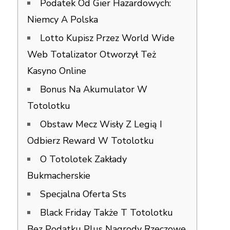
Podatek Od Gier Hazardowych:
Niemcy A Polska
Lotto Kupisz Przez World Wide
Web Totalizator Otworzył Też
Kasyno Online
Bonus Na Akumulator W
Totolotku
Obstaw Mecz Wisły Z Legią I
Odbierz Reward W Totolotku
O Totolotek Zakłady
Bukmacherskie
Specjalna Oferta Sts
Black Friday Także T Totolotku
Bez Podatku Plus Nagrody Rzeczowe