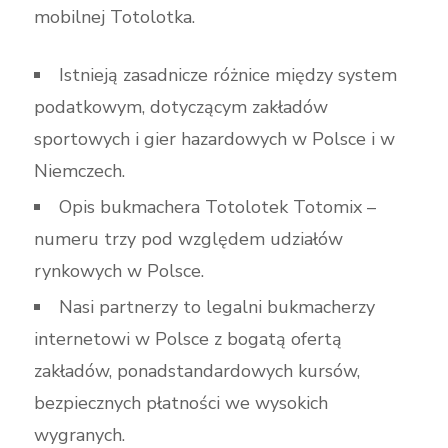
mobilnej Totolotka.
Istnieją zasadnicze różnice między system
podatkowym, dotyczącym zakładów
sportowych i gier hazardowych w Polsce i w
Niemczech.
Opis bukmachera Totolotek Totomix –
numeru trzy pod względem udziałów
rynkowych w Polsce.
Nasi partnerzy to legalni bukmacherzy
internetowi w Polsce z bogatą ofertą
zakładów, ponadstandardowych kursów,
bezpiecznych płatności we wysokich
wygranych.