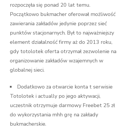
rozpoczęła się ponad 20 lat temu.
Początkowo bukmacher oferował możliwość
zawierania zakładów jedynie poprzez sieć
punktów stacjonarnych. Był to najważniejszy
element działalność firmy aż do 2013 roku,
gdy totolotek oferta otrzymał zezwolenie na
organizowanie zakładów wzajemnych w
globalnej sieci.
Dodatkowo za otwarcie konta t serwisie
Totolotek i actually po jego aktywacji,
uczestnik otrzymuje darmowy Freebet 25 zł
do wykorzystania mhh grę na zakłady
bukmacherskie.