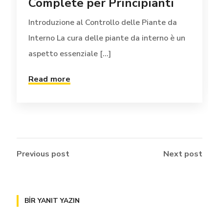
Complete per Principianti
Introduzione al Controllo delle Piante da
Interno La cura delle piante da interno è un
aspetto essenziale [...]
Read more
Previous post
Next post
BIR YANIT YAZIN