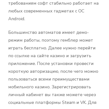
требованиям софт стабильно работает на
любых современных гаджетах с ОС
Android.
Большинство автоматов имеет демо-
режим работы, поэтому гемблер может
играть бесплатно. Далее нужно перейти
по ссылке на сайте казино и загрузить
приложение. После установки провести
короткую авторизацию, после чего можно
пользоваться всеми преимуществами
мобильного казино. Зарегистрировать
личный кабинет вы также можете через
социальные платформы Steam и VK. Для