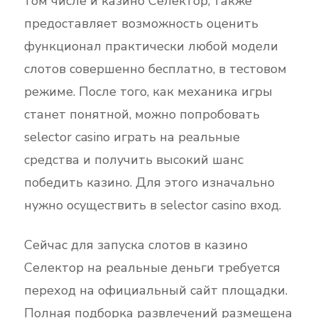
том числе и казино Селектор, также
предоставляет возможность оценить
функционал практически любой модели
слотов совершенно бесплатно, в тестовом
режиме. После того, как механика игры
станет понятной, можно попробовать
selector casino играть на реальные
средства и получить высокий шанс
победить казино. Для этого изначально
нужно осуществить в selector casino вход.
Сейчас для запуска слотов в казино
Селектор на реальные деньги требуется
переход на официальный сайт площадки.
Полная подборка развлечений размещена