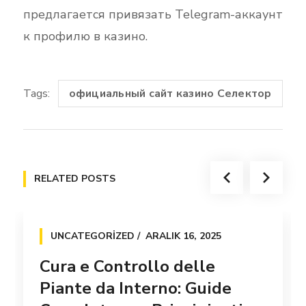
предлагается привязать Telegram-аккаунт
к профилю в казино.
Tags:
официальный сайт казино Селектор
RELATED POSTS
UNCATEGORIZED
ARALIK 16, 2025
Cura e Controllo delle
Piante da Interno: Guide