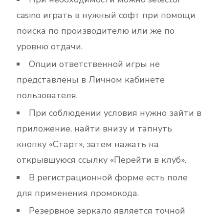
casino играть в нужный софт при помощи
поиска по производителю или же по
уровню отдачи.
Опции ответственной игры не
представлены в Личном кабинете
пользователя.
При соблюдении условия нужно зайти в
приложение, найти внизу и тапнуть
кнопку «Старт», затем нажать на
открывшуюся ссылку «Перейти в клуб».
В регистрационной форме есть поле
для применения промокода.
Резервное зеркало является точной