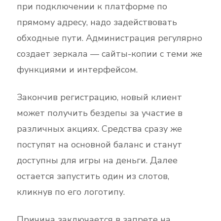
при подключении к платформе по
прямому адресу, надо задействовать
обходные пути. Администрация регулярно
создает зеркала — сайты-копии с теми же
функциями и интерфейсом.
Закончив регистрацию, новый клиент
может получить бездепы за участие в
различных акциях. Средства сразу же
поступят на основной баланс и станут
доступны для игры на деньги. Далее
остается запустить один из слотов,
кликнув по его логотипу.
Причина заключается в запрете на