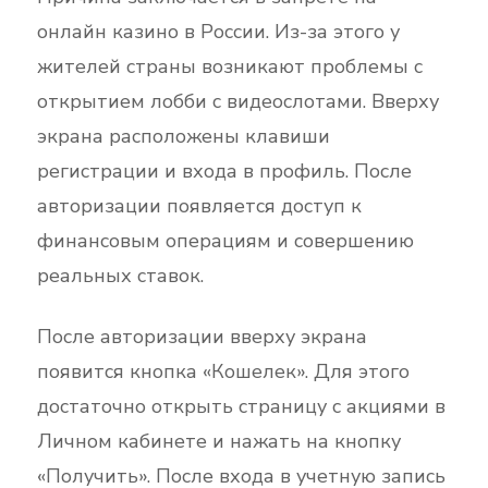
онлайн казино в России. Из-за этого у
жителей страны возникают проблемы с
открытием лобби с видеослотами. Вверху
экрана расположены клавиши
регистрации и входа в профиль. После
авторизации появляется доступ к
финансовым операциям и совершению
реальных ставок.
После авторизации вверху экрана
появится кнопка «Кошелек». Для этого
достаточно открыть страницу с акциями в
Личном кабинете и нажать на кнопку
«Получить». После входа в учетную запись