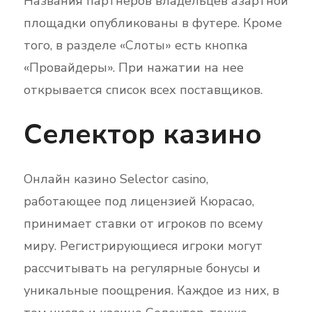
Названия партнеров владельцев азартной
площадки опубликованы в футере. Кроме
того, в разделе «Слоты» есть кнопка
«Провайдеры». При нажатии на нее
открывается список всех поставщиков.
Селектор казино
Онлайн казино Selector casino,
работающее под лицензией Кюрасао,
принимает ставки от игроков по всему
миру. Регистрирующиеся игроки могут
рассчитывать на регулярные бонусы и
уникальные поощрения. Каждое из них, в