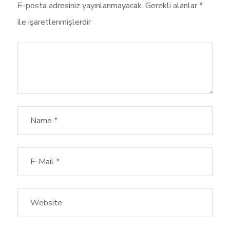
E-posta adresiniz yayınlanmayacak.
Gerekli alanlar
*
ile işaretlenmişlerdir