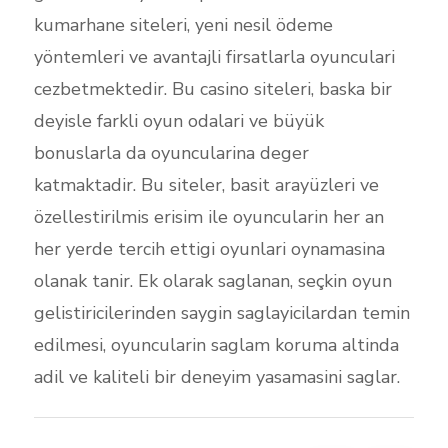
kumarhane siteleri, yeni nesil ödeme
yöntemleri ve avantajli firsatlarla oyunculari
cezbetmektedir. Bu casino siteleri, baska bir
deyisle farkli oyun odalari ve büyük
bonuslarla da oyuncularina deger
katmaktadir. Bu siteler, basit arayüzleri ve
özellestirilmis erisim ile oyuncularin her an
her yerde tercih ettigi oyunlari oynamasina
olanak tanir. Ek olarak saglanan, seçkin oyun
gelistiricilerinden saygin saglayicilardan temin
edilmesi, oyuncularin saglam koruma altinda
adil ve kaliteli bir deneyim yasamasini saglar.