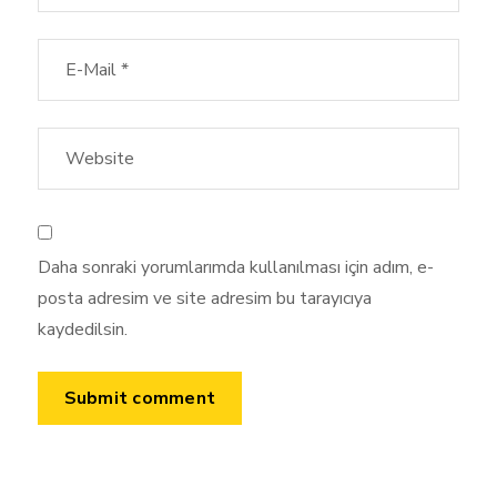
Daha sonraki yorumlarımda kullanılması için adım, e-
posta adresim ve site adresim bu tarayıcıya
kaydedilsin.