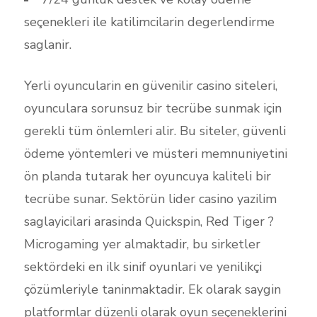
seçenekleri ile katilimcilarin degerlendirme
saglanir.
Yerli oyuncularin en güvenilir casino siteleri,
oyunculara sorunsuz bir tecrübe sunmak için
gerekli tüm önlemleri alir. Bu siteler, güvenli
ödeme yöntemleri ve müsteri memnuniyetini
ön planda tutarak her oyuncuya kaliteli bir
tecrübe sunar. Sektörün lider casino yazilim
saglayicilari arasinda Quickspin, Red Tiger ?
Microgaming yer almaktadir, bu sirketler
sektördeki en ilk sinif oyunlari ve yenilikçi
çözümleriyle taninmaktadir. Ek olarak saygin
platformlar düzenli olarak oyun seçeneklerini