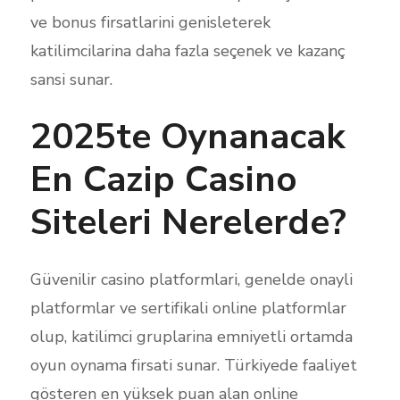
ve bonus firsatlarini genisleterek
katilimcilarina daha fazla seçenek ve kazanç
sansi sunar.
2025te Oynanacak
En Cazip Casino
Siteleri Nerelerde?
Güvenilir casino platformlari, genelde onayli
platformlar ve sertifikali online platformlar
olup, katilimci gruplarina emniyetli ortamda
oyun oynama firsati sunar. Türkiyede faaliyet
gösteren en yüksek puan alan online