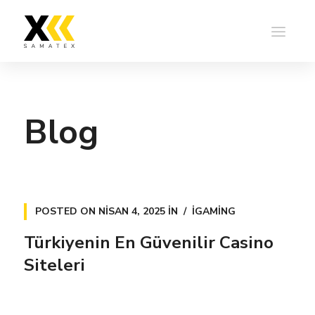
Blog
POSTED ON
NISAN 4, 2025
IN
IGAMING
Türkiyenin En Güvenilir Casino
Siteleri