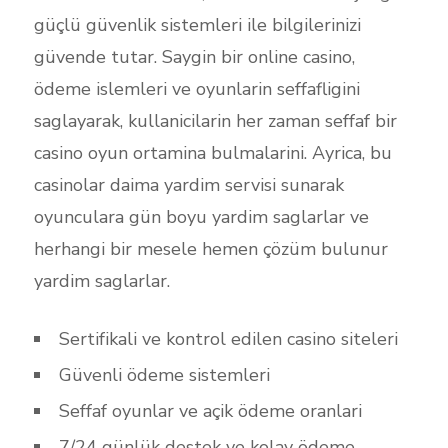
güçlü güvenlik sistemleri ile bilgilerinizi
güvende tutar. Saygin bir online casino,
ödeme islemleri ve oyunlarin seffafligini
saglayarak, kullanicilarin her zaman seffaf bir
casino oyun ortamina bulmalarini. Ayrica, bu
casinolar daima yardim servisi sunarak
oyunculara gün boyu yardim saglarlar ve
herhangi bir mesele hemen çözüm bulunur
yardim saglarlar.
Sertifikali ve kontrol edilen casino siteleri
Güvenli ödeme sistemleri
Seffaf oyunlar ve açik ödeme oranlari
7/24 günlük destek ve kolay ödeme