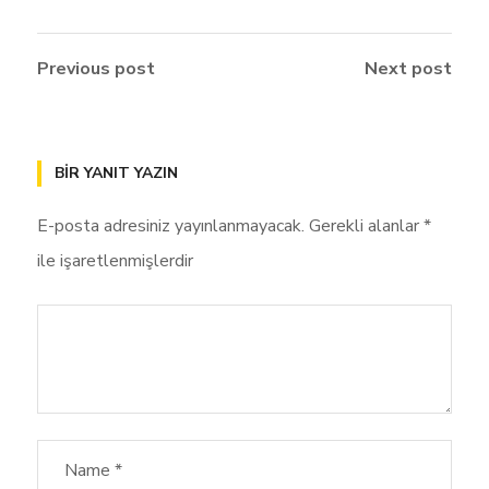
Previous post
Next post
BIR YANIT YAZIN
E-posta adresiniz yayınlanmayacak.
Gerekli alanlar
*
ile işaretlenmişlerdir