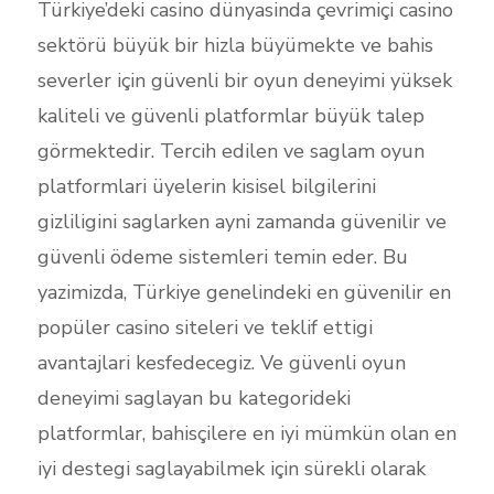
Türkiye’deki casino dünyasinda çevrimiçi casino
sektörü büyük bir hizla büyümekte ve bahis
severler için güvenli bir oyun deneyimi yüksek
kaliteli ve güvenli platformlar büyük talep
görmektedir. Tercih edilen ve saglam oyun
platformlari üyelerin kisisel bilgilerini
gizliligini saglarken ayni zamanda güvenilir ve
güvenli ödeme sistemleri temin eder. Bu
yazimizda, Türkiye genelindeki en güvenilir en
popüler casino siteleri ve teklif ettigi
avantajlari kesfedecegiz. Ve güvenli oyun
deneyimi saglayan bu kategorideki
platformlar, bahisçilere en iyi mümkün olan en
iyi destegi saglayabilmek için sürekli olarak