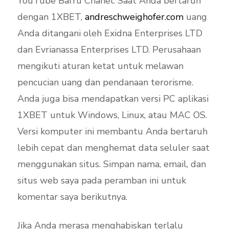
YouTube Barru Chanel. Saat Anda bertaruh
dengan 1XBET,
andreschweighofer.com
uang
Anda ditangani oleh Exidna Enterprises LTD
dan Evrianassa Enterprises LTD. Perusahaan
mengikuti aturan ketat untuk melawan
pencucian uang dan pendanaan terorisme.
Anda juga bisa mendapatkan versi PC aplikasi
1XBET untuk Windows, Linux, atau MAC OS.
Versi komputer ini membantu Anda bertaruh
lebih cepat dan menghemat data seluler saat
menggunakan situs. Simpan nama, email, dan
situs web saya pada peramban ini untuk
komentar saya berikutnya.
Jika Anda merasa menghabiskan terlalu