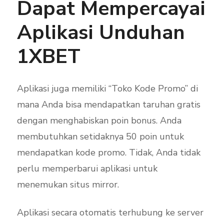
Dapat Mempercayai
Aplikasi Unduhan
1XBET
Aplikasi juga memiliki “Toko Kode Promo” di
mana Anda bisa mendapatkan taruhan gratis
dengan menghabiskan poin bonus. Anda
membutuhkan setidaknya 50 poin untuk
mendapatkan kode promo. Tidak, Anda tidak
perlu memperbarui aplikasi untuk
menemukan situs mirror.
Aplikasi secara otomatis terhubung ke server