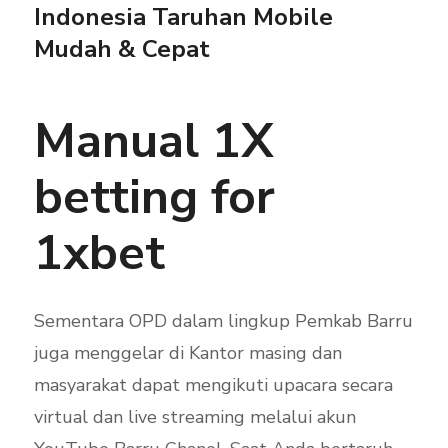
Indonesia Taruhan Mobile
Mudah & Cepat
Manual 1X
betting for
1xbet
Sementara OPD dalam lingkup Pemkab Barru
juga menggelar di Kantor masing dan
masyarakat dapat mengikuti upacara secara
virtual dan live streaming melalui akun