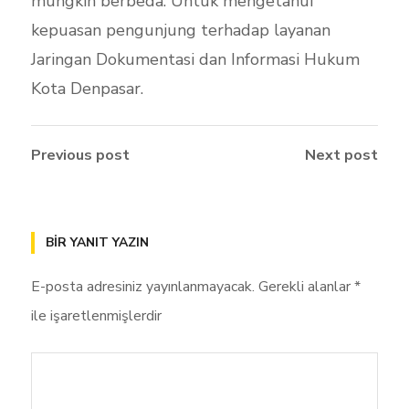
mungkin berbeda. Untuk mengetahui
kepuasan pengunjung terhadap layanan
Jaringan Dokumentasi dan Informasi Hukum
Kota Denpasar.
Previous post
Next post
BIR YANIT YAZIN
E-posta adresiniz yayınlanmayacak.
Gerekli alanlar
*
ile işaretlenmişlerdir