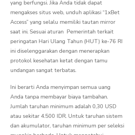
yang berfungsi. Jika Anda tidak dapat
mengakses situs web, unduh aplikasi “1xBet
Access” yang selalu memiliki tautan mirror
saat ini. Sesuai aturan Pemerintah terkait
peringatan Hari Ulang Tahun (HUT) ke-76 RI
ini diselenggarakan dengan menerapkan
protokol kesehatan ketat dengan tamu
undangan sangat terbatas.
Ini berarti Anda menyimpan semua uang
Anda tanpa membayar biaya tambahan.
Jumlah taruhan minimum adalah 0,30 USD
atau sekitar 4.500 IDR. Untuk taruhan sistem
dan akumulator, taruhan minimum per seleksi