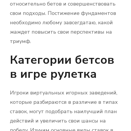
относительно бетов и совершенствовать
свои подходы. Постижение фундаментов
необходимо любому завсегдатаю, какой
жаждет повысить свои перспективы на
триумф.
Категории бетсов
в игре рулетка
Игроки виртуальных игорных заведений,
которые разбираются в различие в типах
ставок, могут подобрать наилучший план
действий и увеличить свои шансы на
победу. Изучим основные виды ставок в