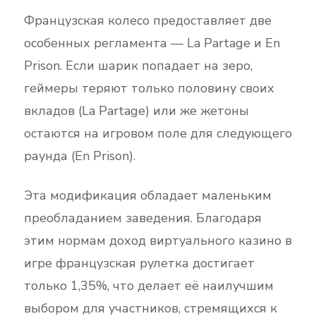
Французская колесо предоставляет две
особенных регламента — La Partage и En
Prison. Если шарик попадает на зеро,
геймеры теряют только половину своих
вкладов (La Partage) или же жетоны
остаются на игровом поле для следующего
раунда (En Prison).
Эта модификация обладает маленьким
преобладанием заведения. Благодаря
этим нормам доход виртуального казино в
игре французская рулетка достигает
только 1,35%, что делает её наилучшим
выбором для участников, стремящихся к