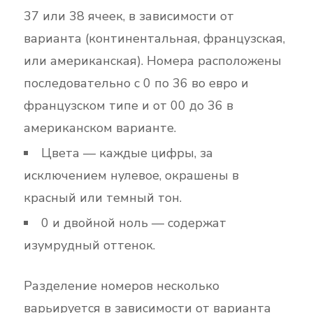
37 или 38 ячеек, в зависимости от
варианта (континентальная, французская,
или американская). Номера расположены
последовательно с 0 по 36 во евро и
французском типе и от 00 до 36 в
американском варианте.
Цвета — каждые цифры, за
исключением нулевое, окрашены в
красный или темный тон.
0 и двойной ноль — содержат
изумрудный оттенок.
Разделение номеров несколько
варьируется в зависимости от варианта