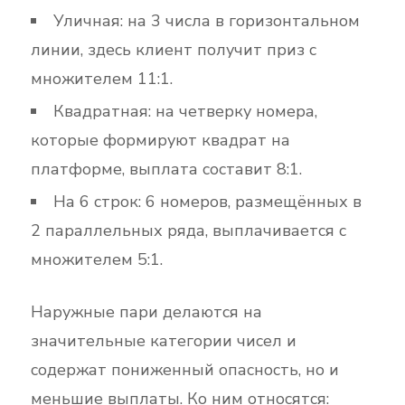
Уличная: на 3 числа в горизонтальном
линии, здесь клиент получит приз с
множителем 11:1.
Квадратная: на четверку номера,
которые формируют квадрат на
платформе, выплата составит 8:1.
На 6 строк: 6 номеров, размещённых в
2 параллельных ряда, выплачивается с
множителем 5:1.
Наружные пари делаются на
значительные категории чисел и
содержат пониженный опасность, но и
меньшие выплаты. Ко ним относятся: