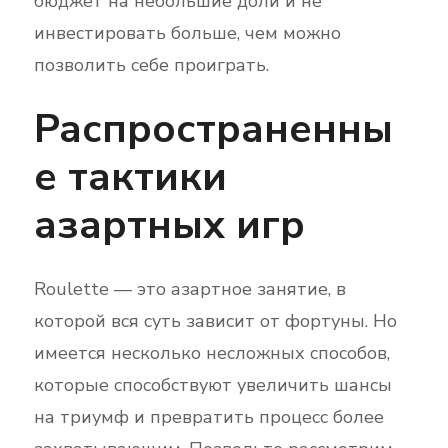
бюджет на небольшие доли и не
инвестировать больше, чем можно
позволить себе проиграть.
Распространенны
е тактики
азартных игр
Roulette — это азартное занятие, в
которой вся суть зависит от фортуны. Но
имеется несколько несложных способов,
которые способствуют увеличить шансы
на триумф и превратить процесс более