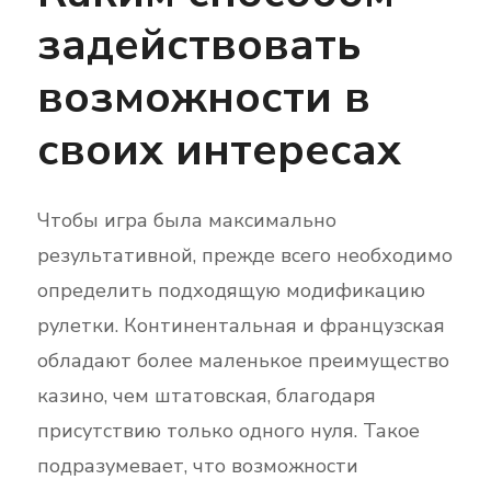
задействовать
возможности в
своих интересах
Чтобы игра была максимально
результативной, прежде всего необходимо
определить подходящую модификацию
рулетки. Континентальная и французская
обладают более маленькое преимущество
казино, чем штатовская, благодаря
присутствию только одного нуля. Такое
подразумевает, что возможности