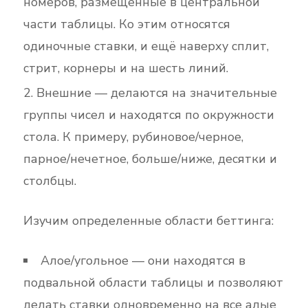
номеров, размещенные в центральной
части таблицы. Ко этим относятся
одиночные ставки, и ещё наверху сплит,
стрит, корнеры и на шесть линий.
Внешние — делаются на значительные
группы чисел и находятся по окружности
стола. К примеру, рубиновое/черное,
парное/нечетное, больше/ниже, десятки и
столбцы.
Изучим определенные области беттинга:
Алое/угольное — они находятся в
подвальной области таблицы и позволяют
делать ставки одновременно на все алые