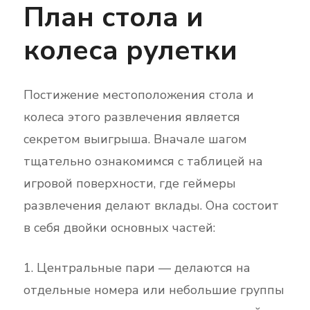
План стола и
колеса рулетки
Постижение местоположения стола и
колеса этого развлечения является
секретом выигрыша. Вначале шагом
тщательно ознакомимся с таблицей на
игровой поверхности, где геймеры
развлечения делают вклады. Она состоит
в себя двойки основных частей:
Центральные пари — делаются на
отдельные номера или небольшие группы