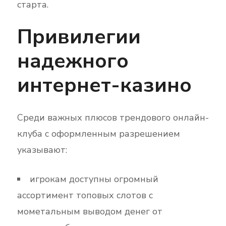
старта.
Привилегии
надежного
интернет-казино
Среди важных плюсов трендового онлайн-
клуба с оформленным разрешением
указывают:
игрокам доступны огромный
ассортимент топовых слотов с
мометальным выводом денег от