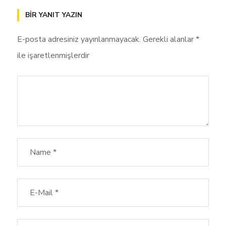
BIR YANIT YAZIN
E-posta adresiniz yayınlanmayacak.
Gerekli alanlar
*
ile işaretlenmişlerdir