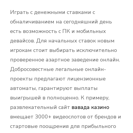
Играть с денежными ставками с
обналичиванием на сегодняшний день
есть возможность с ПК и мобильных
девайсов. Для начальных ставок новым
игрокам стоит выбирать исключительно
проверенное азартное заведение онлайн.
Добросовестные легальные онлайн-
проекты предлагают лицензионные
автоматы, гарантируют выплаты
выигрышей в полноценно. К примеру,
развлекательный сайт
вавада казино
вмещает 3000+ видеослотов от брендов и
стартовые поощрения для прибыльного