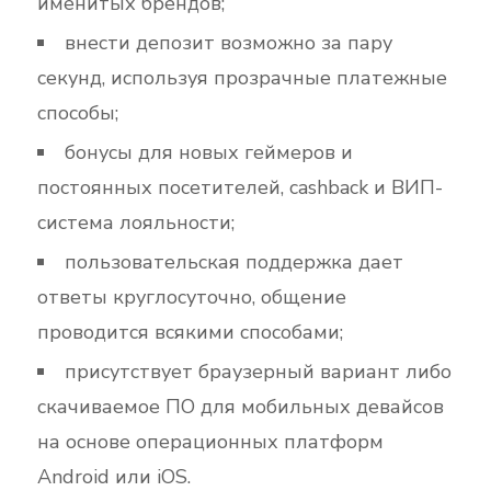
именитых брендов;
внести депозит возможно за пару
секунд, используя прозрачные платежные
способы;
бонусы для новых геймеров и
постоянных посетителей, cashback и ВИП-
система лояльности;
пользовательская поддержка дает
ответы круглосуточно, общение
проводится всякими способами;
присутствует браузерный вариант либо
скачиваемое ПО для мобильных девайсов
на основе операционных платформ
Android или iOS.