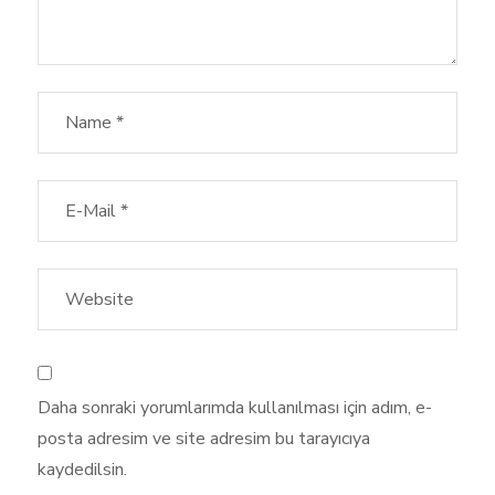
Daha sonraki yorumlarımda kullanılması için adım, e-
posta adresim ve site adresim bu tarayıcıya
kaydedilsin.