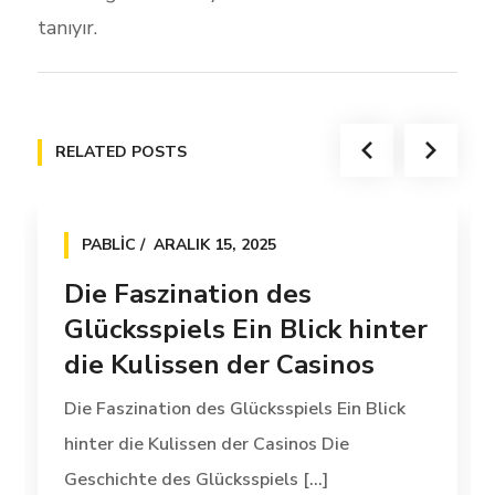
tanıyır.
RELATED POSTS
PABLIC
ARALIK 15, 2025
Die Faszination des
Glücksspiels Ein Blick hinter
die Kulissen der Casinos
Die Faszination des Glücksspiels Ein Blick
hinter die Kulissen der Casinos Die
Geschichte des Glücksspiels [...]