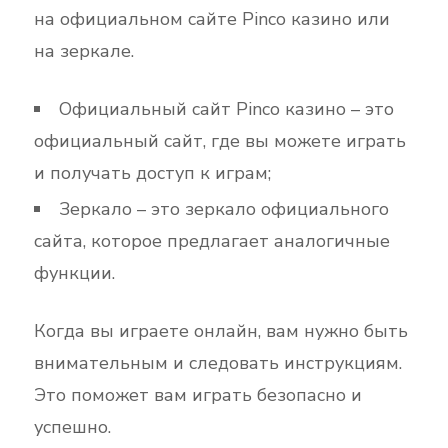
на официальном сайте Pinco казино или
на зеркале.
Официальный сайт Pinco казино – это
официальный сайт, где вы можете играть
и получать доступ к играм;
Зеркало – это зеркало официального
сайта, которое предлагает аналогичные
функции.
Когда вы играете онлайн, вам нужно быть
внимательным и следовать инструкциям.
Это поможет вам играть безопасно и
успешно.