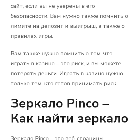
сайт, если вы не уверены в его
безопасности. Вам нужно также помнить о
лимите на депозит и выигрыш, а также о
правилах игры.
Вам также нужно помнить о том, что
играть в казино – это риск, и вы можете
потерять деньги. Играть в казино нужно
только тем, кто готов принимать риск.
Зеркало Pinco –
Как найти зеркало
Зеркало Pinco – это веб-страницы,