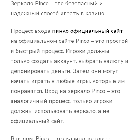
Зеркало Pinco – это безопасный и
надежный способ играть в казино.
Процесс входа
пинко официальный сайт
на официальном сайте Pinco – это простой
и быстрый процесс. Игроки должны
только создать аккаунт, выбрать валюту и
депонировать деньги. Затем они могут
начать играть в любые игры, которые им
понравятся. Вход на зеркало Pinco – это
аналогичный процесс, только игроки
должны использовать зеркало, а не
официальный сайт.
В целом, Pinco – это казино, которое