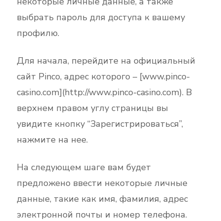
некоторые личные данные, а также
выбрать пароль для доступа к вашему
профилю.
Для начала, перейдите на официальный
сайт Pinco, адрес которого – [www.pinco-
casino.com](http://www.pinco-casino.com). В
верхнем правом углу страницы вы
увидите кнопку “Зарегистрироваться”,
нажмите на нее.
На следующем шаге вам будет
предложено ввести некоторые личные
данные, такие как имя, фамилия, адрес
электронной почты и номер телефона.