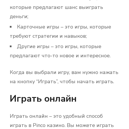
которые предлагают шанс выиграть
деньги;
Карточные игры – это игры, которые
требуют стратегии и навыков;
Другие игры – это игры, которые
предлагают что-то новое и интересное.
Когда вы выбрали игру, вам нужно нажать
на кнопку “Играть”, чтобы начать играть.
Играть онлайн
Играть онлайн – это удобный способ
играть в Pinco казино. Вы можете играть