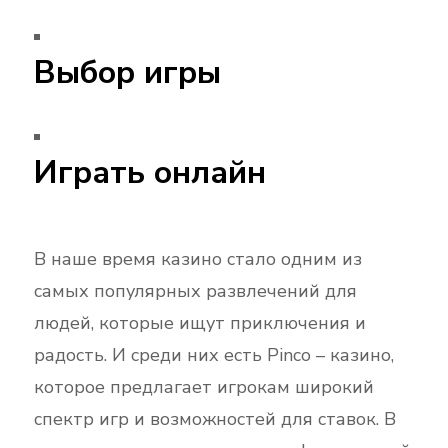
Выбор игры
Играть онлайн
В наше время казино стало одним из
самых популярных развлечений для
людей, которые ищут приключения и
радость. И среди них есть Pinco – казино,
которое предлагает игрокам широкий
спектр игр и возможностей для ставок. В