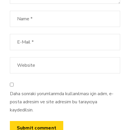
Daha sonraki yorumlarımda kullanılması için adım, e-
posta adresim ve site adresim bu tarayıcıya
kaydedilsin.