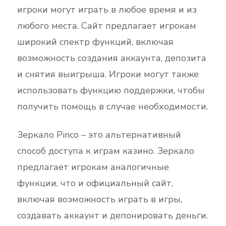
игроки могут играть в любое время и из
любого места. Сайт предлагает игрокам
широкий спектр функций, включая
возможность создания аккаунта, депозита
и снятия выигрыша. Игроки могут также
использовать функцию поддержки, чтобы
получить помощь в случае необходимости.
Зеркало Pinco – это альтернативный
способ доступа к играм казино. Зеркало
предлагает игрокам аналогичные
функции, что и официальный сайт,
включая возможность играть в игры,
создавать аккаунт и депонировать деньги.